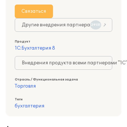
Связаться
Другие внедрения партнера
29151
Продукт
1С:Бухгалтерия 8
Внедрения продукта всеми партнерами "1С
Отрасль / Функциональная задача
Торговля
Теги
бухгалтерия