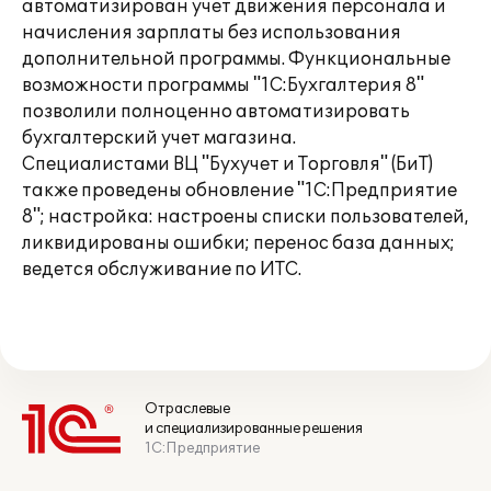
автоматизирован учет движения персонала и
начисления зарплаты без использования
дополнительной программы. Функциональные
возможности программы "1С:Бухгалтерия 8"
позволили полноценно автоматизировать
бухгалтерский учет магазина.
Специалистами ВЦ "Бухучет и Торговля" (БиТ)
также проведены обновление "1С:Предприятие
8"; настройка: настроены списки пользователей,
ликвидированы ошибки; перенос база данных;
ведется обслуживание по ИТС.
Отраслевые
и специализированные решения
1С:Предприятие