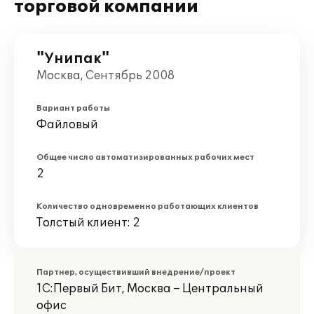
торговой компании
"Унипак"
Москва, Сентябрь 2008
Вариант работы
Файловый
Общее число автоматизированных рабочих мест
2
Количество одновременно работающих клиентов
Толстый клиент: 2
Партнер, осуществивший внедрение/проект
1С:Первый Бит, Москва – Центральный
офис