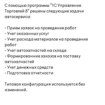
С помощью программы "1С:Управление
Торговлей 8" решены следующие задачи
автосервиса:
- Прием заявок на проведение работ
- Учет оказанных услуг
- Учет расхода материалов на проведение
работ
- Учет автозапчастей на складе
- Формированние заказов на поставку
автозапчастей
- Учет денежных средств
- Подготовка отчетности
Типовая конфигурация используется без
изменений.