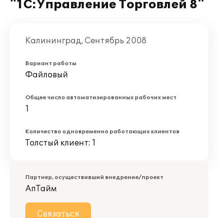
"1С:Управление Торговлей 8"
Калининград, Сентябрь 2008
Вариант работы
Файловый
Общее число автоматизированных рабочих мест
1
Количество одновременно работающих клиентов
Толстый клиент: 1
Партнер, осуществивший внедрение/проект
АпТайм
Связаться