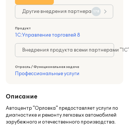
Другие внедрения партнера
178
Продукт
1С:Управление торговлей 8
Внедрения продукта всеми партнерами "1С
Отрасль / Функциональная задача
Профессиональные услуги
Описание
Автоцентр "Орловка" предоставляет услуги по
диагностике и ремонту легковых автомобилей
зарубежного и отечественного производства.