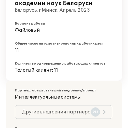
академии наук Беларуси
Беларусь, г Минск, Апрель 2023
Вариант работы
Файловый
Общее число автоматизированных рабочих мест
11
Количество одновременно работающих клиентов
Толстый клиент: 11
Партнер, осуществивший внедрение/проект
Интеллектуальные системы
Другие внедрения партнера
913