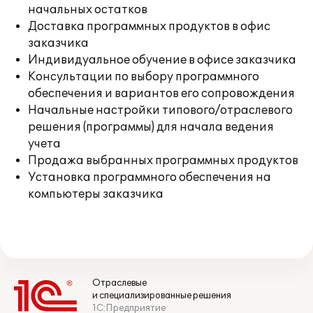
начальных остатков
Доставка программных продуктов в офис
заказчика
Индивидуальное обучение в офисе заказчика
Консультации по выбору программного
обеспечения и вариантов его сопровождения
Начальные настройки типового/отраслевого
решения (программы) для начала ведения
учета
Продажа выбранных программных продуктов
Установка программного обеспечения на
компьютеры заказчика
Отраслевые
и специализированные решения
1С:Предприятие