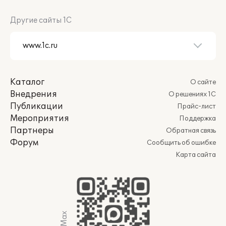
Другие сайты 1С
Каталог
О сайте
Внедрения
О решениях 1С
Публикации
Прайс-лист
Мероприятия
Поддержка
Партнеры
Обратная связь
Форум
Сообщить об ошибке
Карта сайта