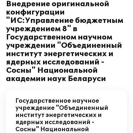
Внедрение оригинальной
конфигурации
"ИС:Управление бюджетным
учреждением 8" в
Государственном научном
учреждении "Объединенный
институт энергетических и
ядерных исследований -
Сосны" Национальной
академии наук Беларуси
Государственное научное
учреждение "Объединенный
институт энергетических и
ядерных исследований -
Сосны" Национальной