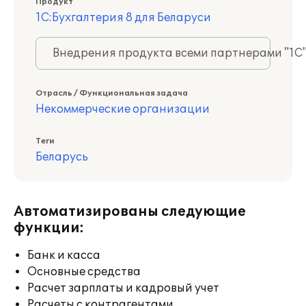
Продукт
1С:Бухгалтерия 8 для Беларуси
Внедрения продукта всеми партнерами "1С
Отрасль / Функциональная задача
Некоммерческие организации
Теги
Беларусь
Автоматизированы следующие
функции:
Банк и касса
Основные средства
Расчет зарплаты и кадровый учет
Расчеты с контрагентами