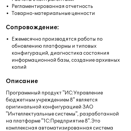
Регламентированная отчетность
Товарно-материальные ценности
Сопровождение:
Ежемесячно производятся работы по
обновлению платформы и типовых
конфигураций, диагностика состояния
информационной базы, создание архивных
копий
Описание
Программный продукт "ИС:Управление
бюджетным учреждением 8" является
оригинальной конфигурацией ЗАО
"Интеллектуальные системы", разработанной
на платформе "1С:Предприятие 8". Это
комплексная автоматизированная система