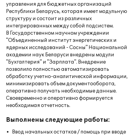
управления для бюджетных организаций
Республики Беларусь, которая имеет модульную
структуру и состоит из различных
интегрированных между собой подсистем.
В Государственном научном учреждении
"Объединенный институт энергетических и
ядерных исследований - Сосны" Национальной
академии наук Беларуси внедрены модули
"Бухгалтерия" и "Зарплата". Внедрение
позволило полностью автоматизировать
обработку учетно-аналитической информации,
минимизировать объем документооборота,
оперативно получать необходимые данные.
Своевременно и оперативно формируется
необходимая отчетность.
Выполнены следующие работы:
Ввод начальных остатков / помощь при вводе