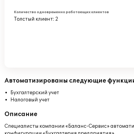
Количество одновременно работающих клиентов
Толстый клиент: 2
Автоматизированы следующие функци
Бухгалтерский учет
Налоговый учет
Описание
Специалисты компании «Баланс-Сервис» автоматиз
конфигурации «Бухгалтерия предприятия».