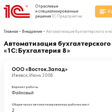
Отраслевые
К
и специализированные
решения
1С:Предприятие
Главная
Внедрения
Автоматизация бухгалтерского и на
Автоматизация бухгалтерского 
«1С:Бухгалтерия 8»
ООО «Восток.Запад»
Ижевск, Июнь 2008
Вариант работы
Файловый
Общее число автоматизированных рабочих мест
2