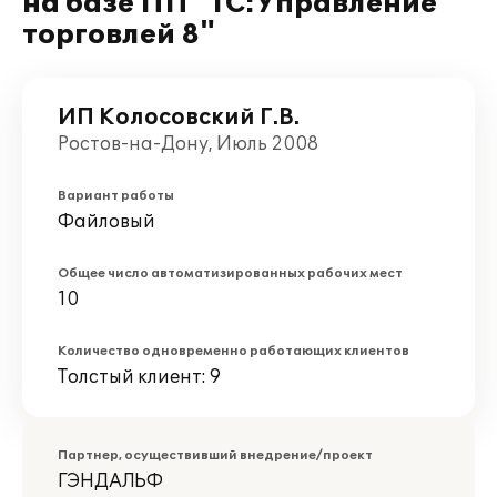
на базе ПП "1С:Управление
торговлей 8"
ИП Колосовский Г.В.
Ростов-на-Дону, Июль 2008
Вариант работы
Файловый
Общее число автоматизированных рабочих мест
10
Количество одновременно работающих клиентов
Толстый клиент: 9
Партнер, осуществивший внедрение/проект
ГЭНДАЛЬФ