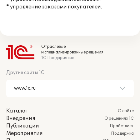
* управление заказами покупателей.
Отраслевые
и специализированные решения
1С:Предприятие
Другие сайты 1С
Каталог
О сайте
Внедрения
О решениях 1С
Публикации
Прайс-лист
Мероприятия
Поддержка