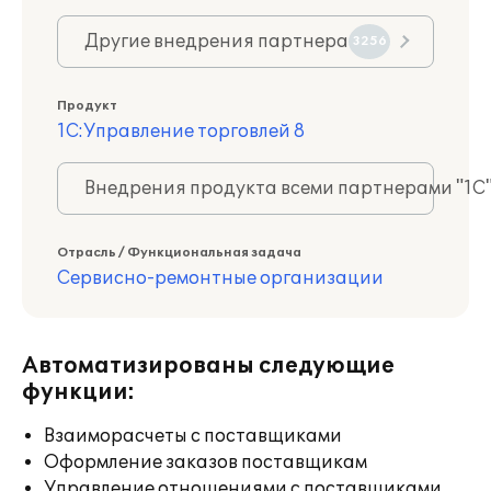
Другие внедрения партнера
3256
Продукт
1С:Управление торговлей 8
Внедрения продукта всеми партнерами "1С
Отрасль / Функциональная задача
Сервисно-ремонтные организации
Автоматизированы следующие
функции:
Взаиморасчеты с поставщиками
Оформление заказов поставщикам
Управление отношениями с поставщиками