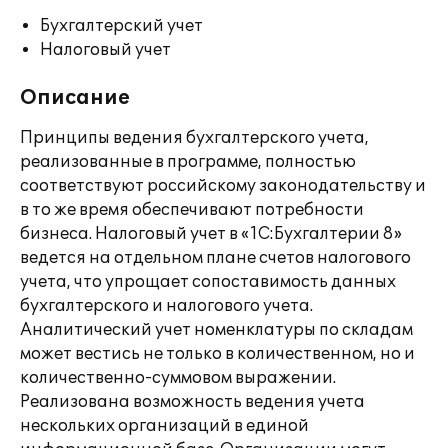
Бухгалтерский учет
Налоговый учет
Описание
Принципы ведения бухгалтерского учета,
реализованные в программе, полностью
соответствуют российскому законодательству и
в то же время обеспечивают потребности
бизнеса. Налоговый учет в «1С:Бухгалтерии 8»
ведется на отдельном плане счетов налогового
учета, что упрощает сопоставимость данных
бухгалтерского и налогового учета.
Аналитический учет номенклатуры по складам
может вестись не только в количественном, но и
количественно-суммовом выражении.
Реализована возможность ведения учета
нескольких организаций в единой