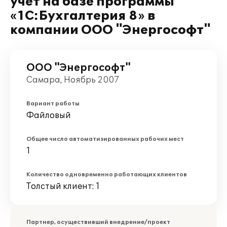
учет на базе программы
«1С:Бухгалтерия 8» в
компании ООО "Энергософт"
ООО "Энергософт"
Самара, Ноябрь 2007
Вариант работы
Файловый
Общее число автоматизированных рабочих мест
1
Количество одновременно работающих клиентов
Толстый клиент: 1
Партнер, осуществивший внедрение/проект