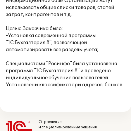
информационной базе. Организации могут
использовать общие списки товаров, статей
затрат, контрагентов и т.д.
Целью Заказчика было:
-Установка современной программы
"1С:Бухгалтерия 8", позволяющей
автоматизировать все разделы учета;
Специалистами "Росинфо" была установлена
программа "1С:Бухгалтерия 8" и проведено
индивидуальное обучение пользователей.
Установлены классификаторы адресов, банков.
Отраслевые
и специализированные решения