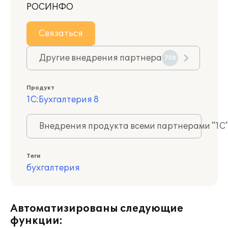
РОСИНФО
Связаться
Другие внедрения партнера
750
Продукт
1С:Бухгалтерия 8
Внедрения продукта всеми партнерами "1С
Теги
бухгалтерия
Автоматизированы следующие
функции: