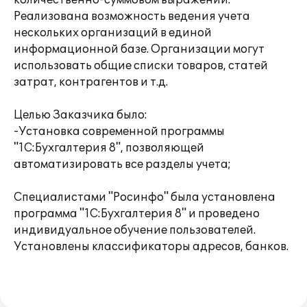
количественно-суммовом выражении.
Реализована возможность ведения учета
нескольких организаций в единой
информационной базе. Организации могут
использовать общие списки товаров, статей
затрат, контрагентов и т.д.
Целью Заказчика было:
-Установка современной программы
"1С:Бухгалтерия 8", позволяющей
автоматизировать все разделы учета;
Специалистами "Росинфо" была установлена
программа "1С:Бухгалтерия 8" и проведено
индивидуальное обучение пользователей.
Установлены классификаторы адресов, банков.