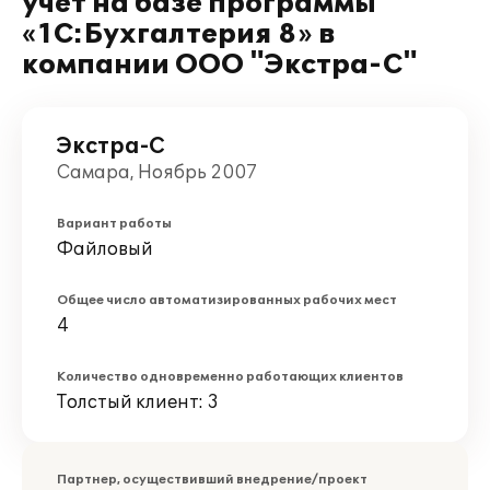
учет на базе программы
«1С:Бухгалтерия 8» в
компании ООО "Экстра-С"
Экстра-С
Самара, Ноябрь 2007
Вариант работы
Файловый
Общее число автоматизированных рабочих мест
4
Количество одновременно работающих клиентов
Толстый клиент: 3
Партнер, осуществивший внедрение/проект