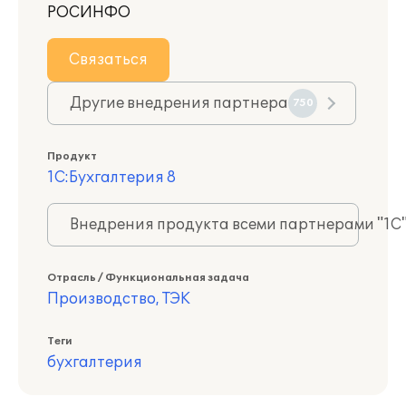
РОСИНФО
Связаться
Другие внедрения партнера
750
Продукт
1С:Бухгалтерия 8
Внедрения продукта всеми партнерами "1С
Отрасль / Функциональная задача
Производство, ТЭК
Теги
бухгалтерия