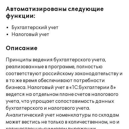
Автоматизированы следующие
функции:
Бухгалтерский учет
Налоговый учет
Описание
Принципы ведения бухгалтерского учета,
реализованные в программе, полностью
соответствуют российскому законодательству и
в то же время обеспечивают потребности
бизнеса. Налоговый учет в «1С:Бухгалтерии 8»
ведется на отдельном плане счетов налогового
учета, что упрощает сопоставимость данных
бухгалтерского и налогового учета.
Аналитический учет номенклатуры по складам
может вестись не только в количественном, но и