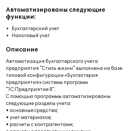
Автоматизированы следующие
функции:
Бухгалтерский учет
Налоговый учет
Описание
Автоматизация бухгалтерского учета
предприятия "Стиль жизни" выполнена на базе
типовой конфигурации «Бухгалтерия
предприятия» системы программ
"1С:Предприятие 8".
С помощью программы автоматизированы
следующие разделы учета:
• основные средства;
• учет материалов;
• расчеты с контрагентами;