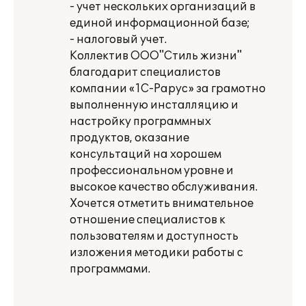
- учет нескольких организаций в
единой информационной базе;
- налоговый учет.
Коллектив ООО"Стиль жизни"
благодарит специалистов
компании «1С-Рарус» за грамотно
выполненную инсталляцию и
настройку программных
продуктов, оказание
консультаций на хорошем
профессиональном уровне и
высокое качество обслуживания.
Хочется отметить внимательное
отношение специалистов к
пользователям и доступность
изложения методики работы с
программами.