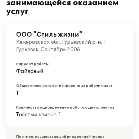
занимающейся оказанием
услуг
ООО "Стиль жизни"
Кемеровская обл, Гурьевский р-н, г
Гурьевск, Сентябрь 2008
Вариант работы
Файловый
Общее число автоматизированных рабочих мест
1
Количество одновременно работающих клиентов
Толстый клиент: 1
Партнер, осуществивший внедрение/проект