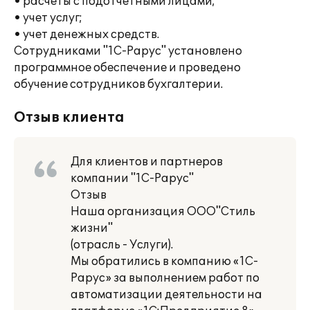
• расчеты с подотчетными лицами;
• учет услуг;
• учет денежных средств.
Сотрудниками "1С-Рарус" установлено
программное обеспечение и проведено
обучение сотрудников бухгалтерии.
Отзыв клиента
Для клиентов и партнеров
компании "1С-Рарус"
Отзыв
Наша организация ООО"Стиль
жизни"
(отрасль - Услуги).
Мы обратились в компанию «1С-
Рарус» за выполнением работ по
автоматизации деятельности на