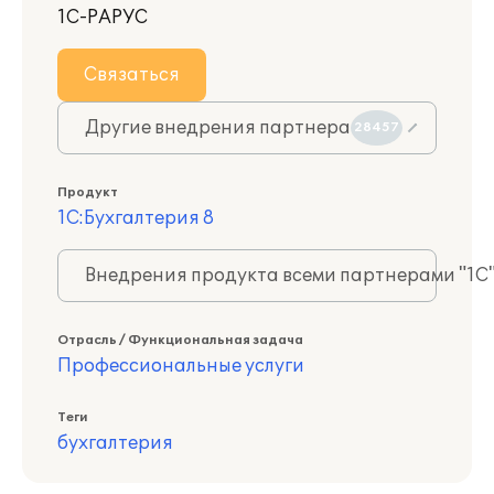
1С-РАРУС
Связаться
Другие внедрения партнера
28457
Продукт
1С:Бухгалтерия 8
Внедрения продукта всеми партнерами "1С
Отрасль / Функциональная задача
Профессиональные услуги
Теги
бухгалтерия