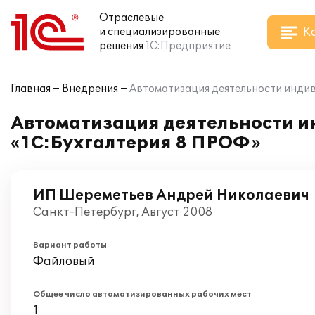
Отраслевые
К
и специализированные
решения
1С:Предприятие
Главная
Внедрения
Автоматизация деятельности инди
Автоматизация деятельности и
«1С:Бухгалтерия 8 ПРОФ»
ИП Шереметьев Андрей Николаевич
Санкт-Петербург, Август 2008
Вариант работы
Файловый
Общее число автоматизированных рабочих мест
1