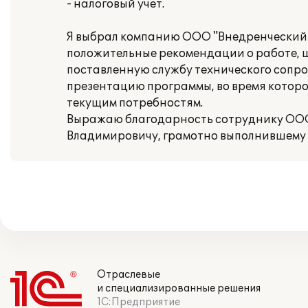
- налоговый учет.
Я выбрал компанию ООО "Внедренческий 
положительные рекомендации о работе,
поставленную службу технического сопр
презентацию программы, во время которо
текущим потребностям.
Выражаю благодарность сотруднику ООО
Владимировичу, грамотно выполнившему 
Отраслевые
и специализированные решения
1С:Предприятие