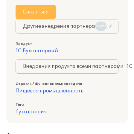
Связаться
Другие внедрения партнера
29151
Продукт
1С:Бухгалтерия 8
Внедрения продукта всеми партнерами "1С
Отрасль / Функциональная задача
Пищевая промышленность
Теги
бухгалтерия