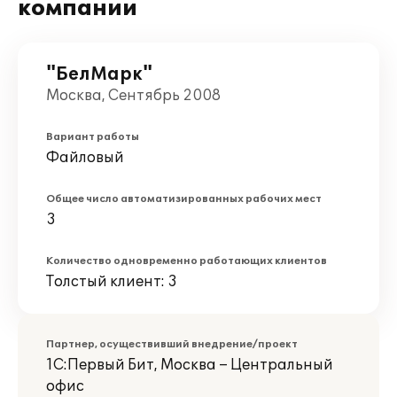
компании
"БелМарк"
Москва, Сентябрь 2008
Вариант работы
Файловый
Общее число автоматизированных рабочих мест
3
Количество одновременно работающих клиентов
Толстый клиент: 3
Партнер, осуществивший внедрение/проект
1С:Первый Бит, Москва – Центральный
офис