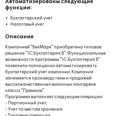
Автоматизированы следующие
функции:
Бухгалтерский учет
Налоговый учет
Описание
Компанией "БелМарк" приобретено типовое
решение "1С:Бухгалтерия 8". Функциональные
возможности программы "1С:Бухгалтерия 8"
позволили полноценно автоматизировать
бухгалтерский учет компании. Компания
занимается производством и продажей
высококачественных молочных консервов
класса "Премиум".
Программа выполняет следующие операции:
- Партионный учет;
- Учет по местам хранения;
- Торговые операции;