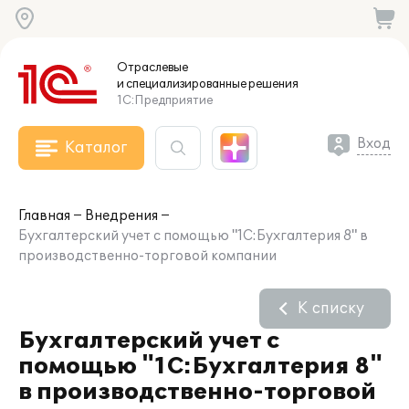
Отраслевые
и специализированные
решения
1С:Предприятие
Вход
Каталог
Главная
Внедрения
Бухгалтерский учет с помощью "1С:Бухгалтерия 8" в
производственно-торговой компании
К списку
Бухгалтерский учет с
помощью "1С:Бухгалтерия 8"
в производственно-торговой