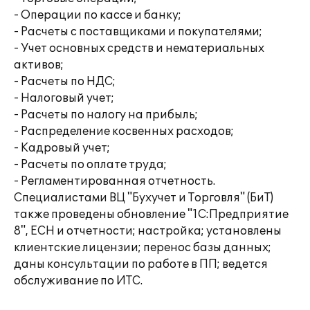
- Операции по кассе и банку;
- Расчеты с поставщиками и покупателями;
- Учет основных средств и нематериальных
активов;
- Расчеты по НДС;
- Налоговый учет;
- Расчеты по налогу на прибыль;
- Распределение косвенных расходов;
- Кадровый учет;
- Расчеты по оплате труда;
- Регламентированная отчетность.
Специалистами ВЦ "Бухучет и Торговля" (БиТ)
также проведены обновление "1С:Предприятие
8", ЕСН и отчетности; настройка; установлены
клиентские лицензии; перенос базы данных;
даны консультации по работе в ПП; ведется
обслуживание по ИТС.