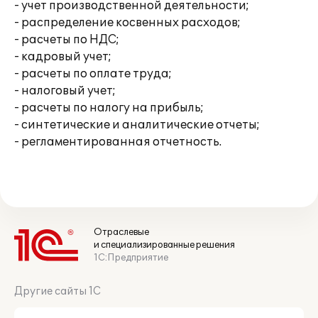
- учет производственной деятельности;
- распределение косвенных расходов;
- расчеты по НДС;
- кадровый учет;
- расчеты по оплате труда;
- налоговый учет;
- расчеты по налогу на прибыль;
- синтетические и аналитические отчеты;
- регламентированная отчетность.
Отраслевые
и специализированные решения
1С:Предприятие
Другие сайты 1С