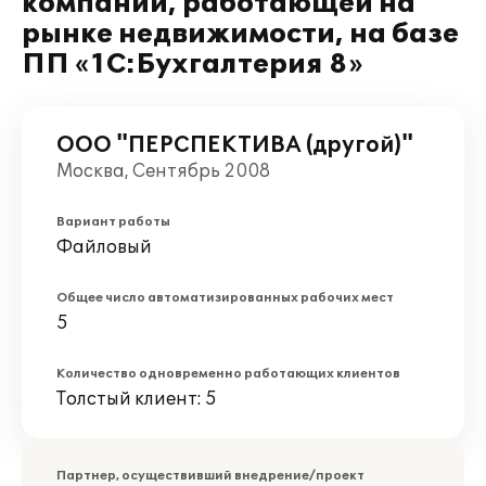
компании, работающей на
рынке недвижимости, на базе
ПП «1С:Бухгалтерия 8»
ООО "ПЕРСПЕКТИВА (другой)"
Москва, Сентябрь 2008
Вариант работы
Файловый
Общее число автоматизированных рабочих мест
5
Количество одновременно работающих клиентов
Толстый клиент: 5
Партнер, осуществивший внедрение/проект