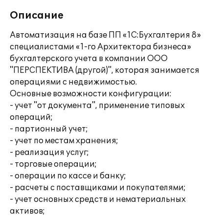
Описание
Автоматизация на базе ПП «1С:Бухгалтерия 8»
специалистами «1-го Архитектора бизнеса»
бухгалтерского учета в компании ООО
"ПЕРСПЕКТИВА (другой)", которая занимается
операциями с недвижимостью.
Основные возможности конфигурации:
- учет "от документа", применение типовых
операций;
- партионный учет;
- учет по местам хранения;
- реализация услуг;
- торговые операции;
- операции по кассе и банку;
- расчеты с поставщиками и покупателями;
- учет основных средств и нематериальных
активов;