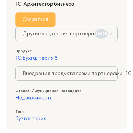
1С-Архитектор бизнеса
Связаться
Другие внедрения партнера
20098
Продукт
1С:Бухгалтерия 8
Внедрения продукта всеми партнерами "1С
Отрасль / Функциональная задача
Недвижимость
Теги
бухгалтерия