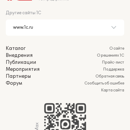
Другие сайты 1С
Каталог
О сайте
Внедрения
О решениях 1С
Публикации
Прайс-лист
Мероприятия
Поддержка
Партнеры
Обратная связь
Форум
Сообщить об ошибке
Карта сайта