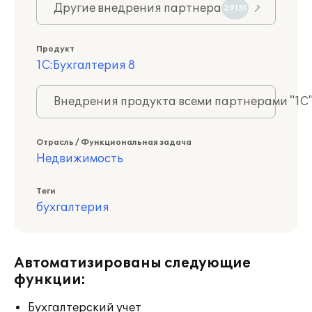
Другие внедрения партнера
29151
Продукт
1С:Бухгалтерия 8
Внедрения продукта всеми партнерами "1С
Отрасль / Функциональная задача
Недвижимость
Теги
бухгалтерия
Автоматизированы следующие
функции:
Бухгалтерский учет