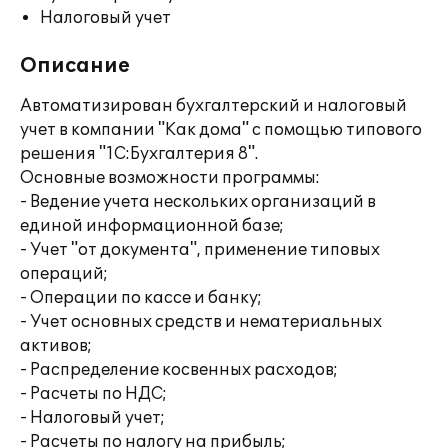
Налоговый учет
Описание
Автоматизирован бухгалтерский и налоговый
учет в компании "Как дома" с помощью типового
решения "1С:Бухгалтерия 8".
Основные возможности программы:
- Ведение учета нескольких организаций в
единой информационной базе;
- Учет "от документа", применение типовых
операций;
- Операции по кассе и банку;
- Учет основных средств и нематериальных
активов;
- Распределение косвенных расходов;
- Расчеты по НДС;
- Налоговый учет;
- Расчеты по налогу на прибыль;