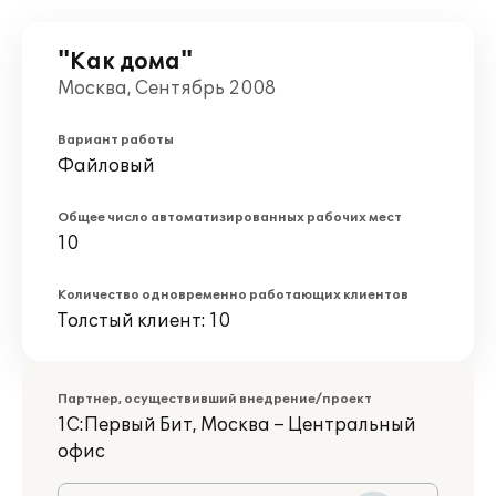
"Как дома"
Москва, Сентябрь 2008
Вариант работы
Файловый
Общее число автоматизированных рабочих мест
10
Количество одновременно работающих клиентов
Толстый клиент: 10
Партнер, осуществивший внедрение/проект
1С:Первый Бит, Москва – Центральный
офис