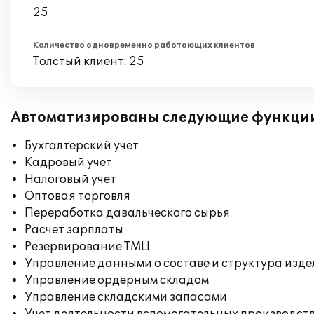
25
Количество одновременно работающих клиентов
Толстый клиент: 25
Автоматизированы следующие функци
Бухгалтерский учет
Кадровый учет
Налоговый учет
Оптовая торговля
Переработка давальческого сырья
Расчет зарплаты
Резервирование ТМЦ
Управление данными о составе и структура изде
Управление ордерным складом
Управление складскими запасами