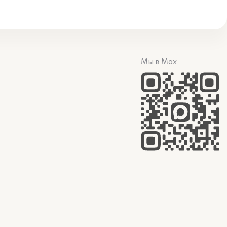
Мы в Max