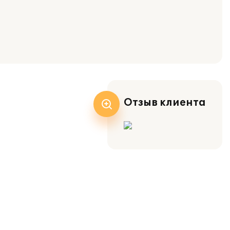
Отзыв клиента