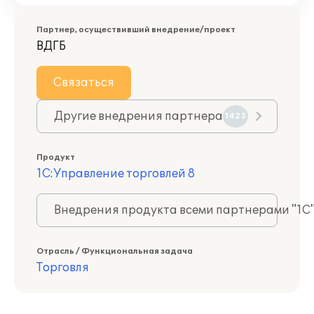
Партнер, осуществивший внедрение/проект
ВДГБ
Связаться
Другие внедрения партнера
1423
Продукт
1С:Управление торговлей 8
Внедрения продукта всеми партнерами "1С
Отрасль / Функциональная задача
Торговля