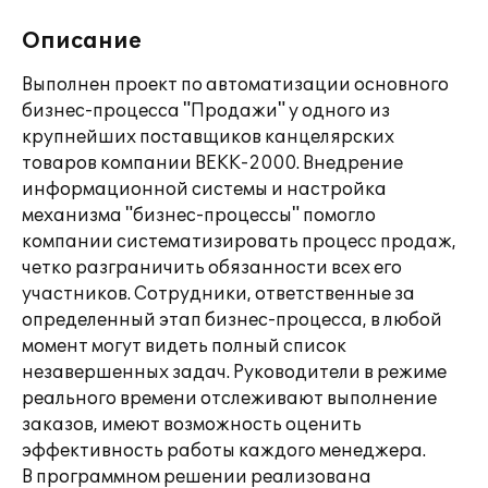
Описание
Выполнен проект по автоматизации основного
бизнес-процесса "Продажи" у одного из
крупнейших поставщиков канцелярских
товаров компании ВЕКК-2000. Внедрение
информационной системы и настройка
механизма "бизнес-процессы" помогло
компании систематизировать процесс продаж,
четко разграничить обязанности всех его
участников. Сотрудники, ответственные за
определенный этап бизнес-процесса, в любой
момент могут видеть полный список
незавершенных задач. Руководители в режиме
реального времени отслеживают выполнение
заказов, имеют возможность оценить
эффективность работы каждого менеджера.
В программном решении реализована