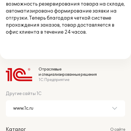
возможность резервирования товара на складе,
автоматизировано формирование заявки на
отгрузки. Теперь благодаря четкой системе
прохождения заказов, товар доставляется в
офис клиента в течение 24 часов.
Отраслевые
и специализированные решения
1С:Предприятие
Другие сайты 1С
Каталог
О сайте