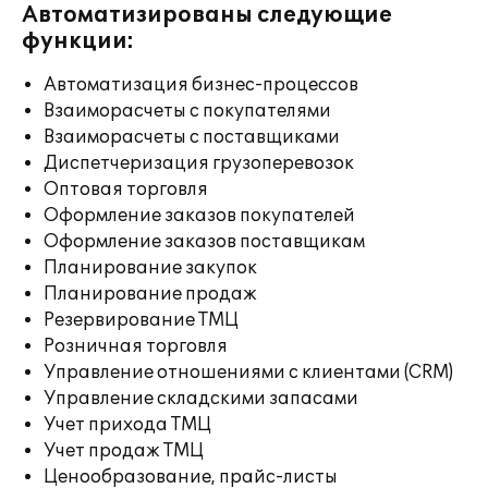
Автоматизированы следующие
функции:
Автоматизация бизнес-процессов
Взаиморасчеты с покупателями
Взаиморасчеты с поставщиками
Диспетчеризация грузоперевозок
Оптовая торговля
Оформление заказов покупателей
Оформление заказов поставщикам
Планирование закупок
Планирование продаж
Резервирование ТМЦ
Розничная торговля
Управление отношениями с клиентами (CRM)
Управление складскими запасами
Учет прихода ТМЦ
Учет продаж ТМЦ
Ценообразование, прайс-листы