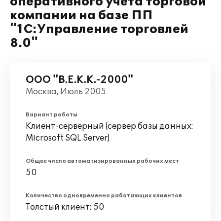
оперативного учета торговой
компании на базе ПП
"1С:Управление торговлей
8.0"
ООО "В.Е.К.К.-2000"
Москва, Июль 2005
Вариант работы
Клиент-серверный (сервер базы данных:
Microsoft SQL Server)
Общее число автоматизированных рабочих мест
50
Количество одновременно работающих клиентов
Толстый клиент: 50