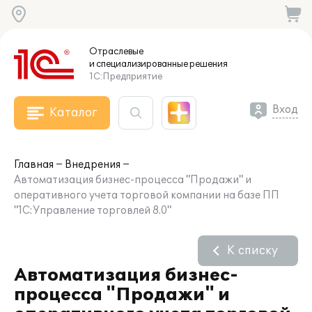
Отраслевые
и специализированные
решения
1С:Предприятие
Вход
Каталог
Главная
Внедрения
Автоматизация бизнес-процесса "Продажи" и
оперативного учета торговой компании на базе ПП
"1С:Управление торговлей 8.0"
К списку
Автоматизация бизнес-
процесса "Продажи" и