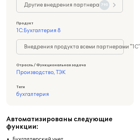
Другие внедрения партнера
795
Продукт
1С:Бухгалтерия 8
Внедрения продукта всеми партнерами "1С
Отрасль / Функциональная задача
Производство, ТЭК
Теги
бухгалтерия
Автоматизированы следующие
функции:
Бухгалтерский учет