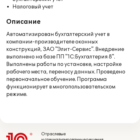
Налоговый учет
Описание
Автоматизирован бухгалтерский учет в
компании-производителе оконных
конструкций, ЗАО "Элит-Сервис". Внедрение
выполнено на базе ПП "1С:Бухгалтерия 8".
Выполнены работы по установке, настройке
рабочего места, переносу данных. Проведено
первоначальное обучение. Программа
функционирует в многопользовательском
режиме.
Отраслевые
и специализированные решения