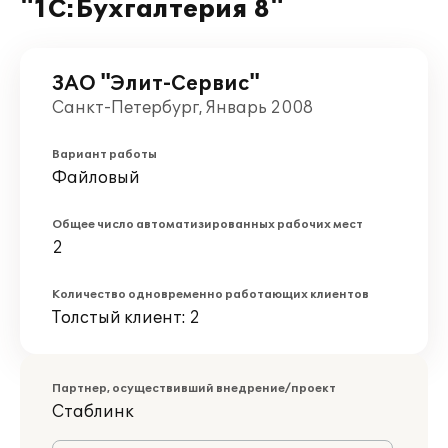
"1С:Бухгалтерия 8"
ЗАО "Элит-Сервис"
Санкт-Петербург, Январь 2008
Вариант работы
Файловый
Общее число автоматизированных рабочих мест
2
Количество одновременно работающих клиентов
Толстый клиент: 2
Партнер, осуществивший внедрение/проект
Стаблинк