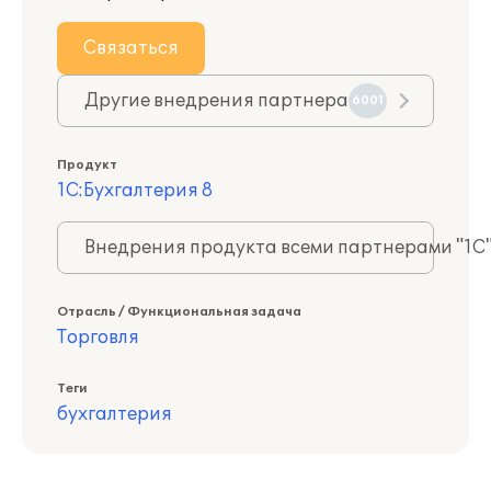
Связаться
Другие внедрения партнера
6001
Продукт
1С:Бухгалтерия 8
Внедрения продукта всеми партнерами "1С
Отрасль / Функциональная задача
Торговля
Теги
бухгалтерия