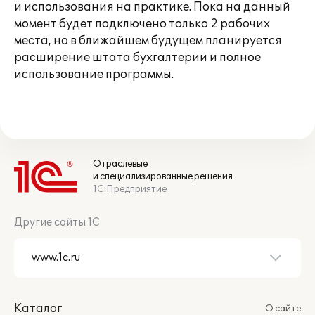
и использования на практике. Пока на данный
момент будет подключено только 2 рабочих
места, но в ближайшем будущем планируется
расширение штата бухгалтерии и полное
использование программы.
Отраслевые
и специализированные решения
1С:Предприятие
Другие сайты 1С
Каталог
О сайте