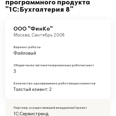
программного продукта
"1С:Бухгалтерия 8"
ООО "ФинКо"
Москва, Сентябрь 2008
Вариант работы
Файловый
Общее число автоматизированных рабочих мест
5
Количество одновременно работающих клиентов
Толстый клиент: 2
Партнер, осуществивший внедрение/проект
1С:Сервистренд