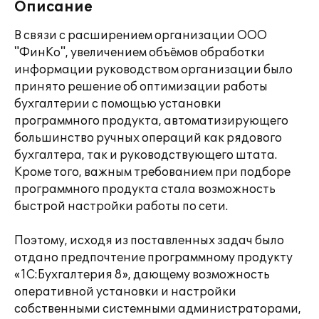
Описание
В связи с расширением организации ООО
"ФинКо", увеличением объёмов обработки
информации руководством организации было
принято решение об оптимизации работы
бухгалтерии с помощью установки
программного продукта, автоматизирующего
большинство ручных операций как рядового
бухгалтера, так и руководствующего штата.
Кроме того, важным требованием при подборе
программного продукта стала возможность
быстрой настройки работы по сети.
Поэтому, исходя из поставленных задач было
отдано предпочтение программному продукту
«1С:Бухгалтерия 8», дающему возможность
оперативной установки и настройки
собственными системными администраторами,