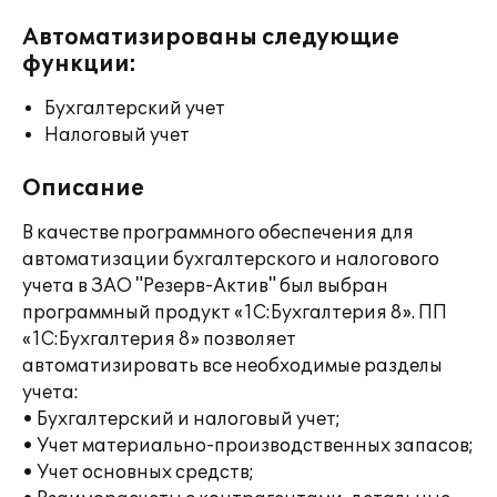
Автоматизированы следующие
функции:
Бухгалтерский учет
Налоговый учет
Описание
В качестве программного обеспечения для
автоматизации бухгалтерского и налогового
учета в ЗАО "Резерв-Актив" был выбран
программный продукт «1С:Бухгалтерия 8». ПП
«1С:Бухгалтерия 8» позволяет
автоматизировать все необходимые разделы
учета:
• Бухгалтерский и налоговый учет;
• Учет материально-производственных запасов;
• Учет основных средств;