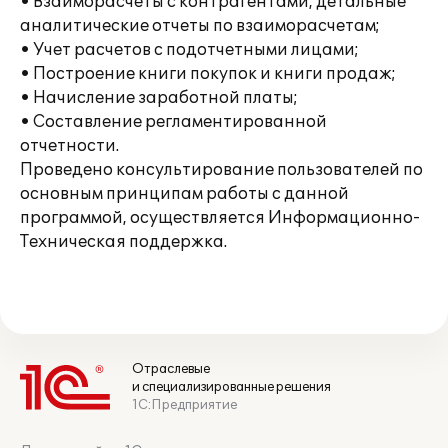
• Взаиморасчеты с контрагентами, детальные
аналитические отчеты по взаиморасчетам;
• Учет расчетов с подотчетными лицами;
• Построение книги покупок и книги продаж;
• Начисление заработной платы;
• Составление регламентированной
отчетности.
Проведено консультирование пользователей по
основным принципам работы с данной
программой, осуществляется Информационно-
Техническая поддержка.
Отраслевые
и специализированные решения
1С:Предприятие