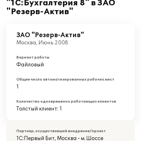
"1С:Бухгалтерия 8" в ЗАО
"Резерв-Актив"
ЗАО "Резерв-Актив"
Москва, Июнь 2008
Вариант работы
Файловый
Общее число автоматизированных рабочих мест
1
Количество одновременно работающих клиентов
Толстый клиент: 1
Партнер, осуществивший внедрение/проект
1С:Первый Бит, Москва - м. Шоссе