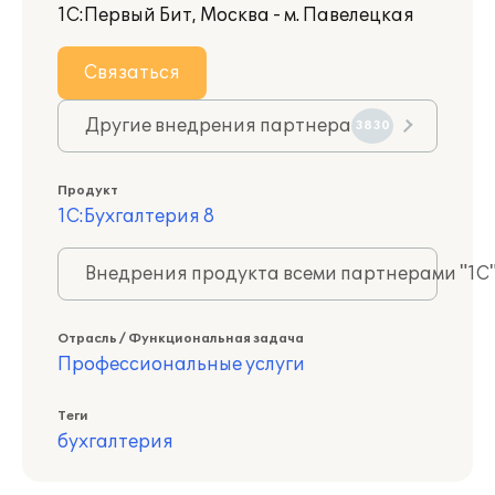
1С:Первый Бит, Москва - м. Павелецкая
Связаться
Другие внедрения партнера
3830
Продукт
1С:Бухгалтерия 8
Внедрения продукта всеми партнерами "1С
Отрасль / Функциональная задача
Профессиональные услуги
Теги
бухгалтерия