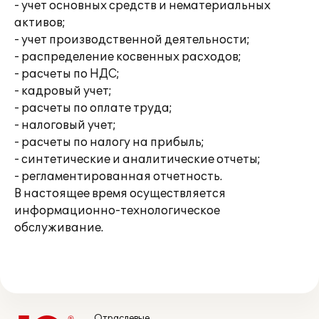
- учет основных средств и нематериальных
активов;
- учет производственной деятельности;
- распределение косвенных расходов;
- расчеты по НДС;
- кадровый учет;
- расчеты по оплате труда;
- налоговый учет;
- расчеты по налогу на прибыль;
- синтетические и аналитические отчеты;
- регламентированная отчетность.
В настоящее время осуществляется
информационно-технологическое
обслуживание.
Отраслевые