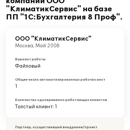
компании ООО
"КлиматикСервис" на базе
ПП "1С:Бухгалтерия 8 Проф".
ООО "КлиматикСервис"
Москва, Май 2008
Вариант работы
Файловый
Общее число автоматизированных рабочих мест
1
Количество одновременно работающих клиентов
Толстый клиент: 1
Партнер, осуществивший внедрение/проект