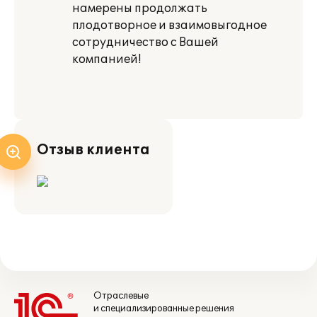
намерены продолжать
плодотворное и взаимовыгодное
сотрудничество с Вашей
компанией!
Отзыв клиента
Отраслевые
и специализированные решения