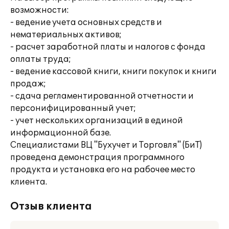
возможности:
- ведение учета основных средств и
нематериальных активов;
- расчет заработной платы и налогов с фонда
оплаты труда;
- ведение кассовой книги, книги покупок и книги
продаж;
- сдача регламентированной отчетности и
персонифицированный учет;
- учет нескольких организаций в единой
информационной базе.
Специалистами ВЦ "Бухучет и Торговля" (БиТ)
проведена демонстрация программного
продукта и установка его на рабочее место
клиента.
Отзыв клиента