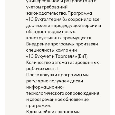
универсальной и разработана с
учетом требований
законодательства. Программа
«1С:Бухгалтерия 8» сохранила все
достижения предыдущей версии и
обладает рядом новых
конструктивных преимуществ.
Внедрение программы произвели
специалисты компании
«1С:Бухучет и Торговля» (БиТ).
Количество автоматизированных
рабочих мест: 1.
После покупки программы мы
регулярно получаем диски
информационно-
технологического сопровождения
и своевременное обновление
программы.
В дальнейших планах мы