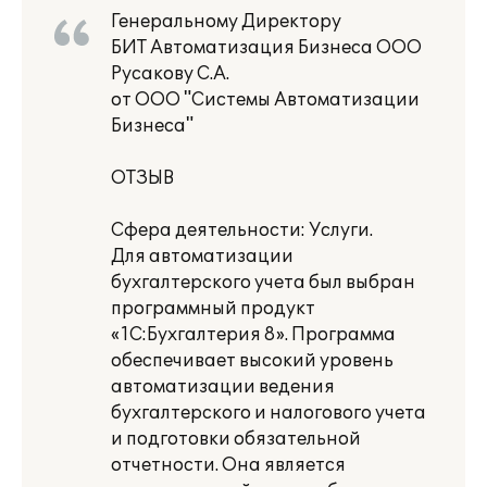
Генеральному Директору
БИТ Автоматизация Бизнеса ООО
Русакову С.А.
от ООО "Системы Автоматизации
Бизнеса"
ОТЗЫВ
Сфера деятельности: Услуги.
Для автоматизации
бухгалтерского учета был выбран
программный продукт
«1С:Бухгалтерия 8». Программа
обеспечивает высокий уровень
автоматизации ведения
бухгалтерского и налогового учета
и подготовки обязательной
отчетности. Она является