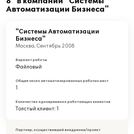
8" в компании "Системы
Автоматизации Бизнеса"
"Системы Автоматизации
Бизнеса"
Москва, Сентябрь 2008
Вариант работы
Файловый
Общее число автоматизированных рабочих мест
1
Количество одновременно работающих клиентов
Толстый клиент: 1
Партнер, осуществивший внедрение/проект