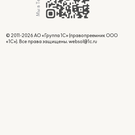
Мы в Telegram
© 2011-2026 АО «Группа 1С» (правопреемник ООО
«1С»). Все права защищены.
websol@1c.ru