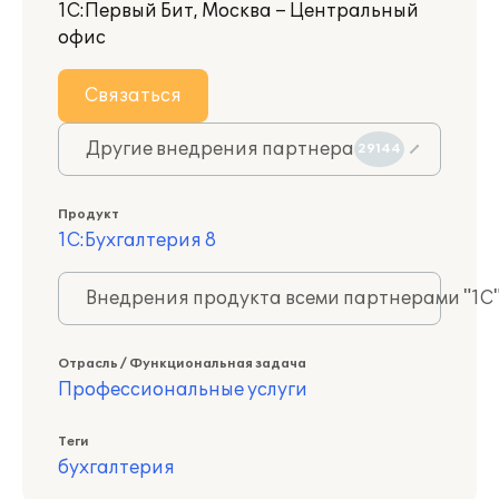
1С:Первый Бит, Москва – Центральный
офис
Связаться
Другие внедрения партнера
29144
Продукт
1С:Бухгалтерия 8
Внедрения продукта всеми партнерами "1С
Отрасль / Функциональная задача
Профессиональные услуги
Теги
бухгалтерия