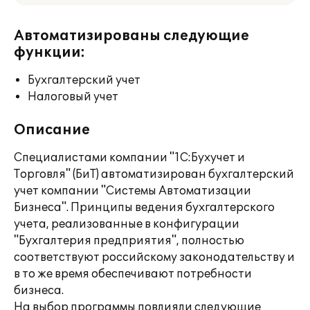
Автоматизированы следующие
функции:
Бухгалтерский учет
Налоговый учет
Описание
Специалистами компании "1С:Бухучет и
Торговля" (БиТ) автоматизирован бухгалтерский
учет компании "Системы Автоматизации
Бизнеса". Принципы ведения бухгалтерского
учета, реализованные в конфигурации
"Бухгалтерия предприятия", полностью
соответствуют российскому законодательству и
в то же время обеспечивают потребности
бизнеса.
На выбор программы повлияли следующие