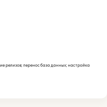
ние релизов; перенос база данных; настройка