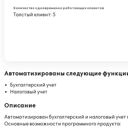
Количество одновременно работающих клиентов
Толстый клиент: 5
Автоматизированы следующие функци
Бухгалтерский учет
Налоговый учет
Описание
Автоматизирован бухгалтерский и налоговый учет 
Основные возможности программного продукта: