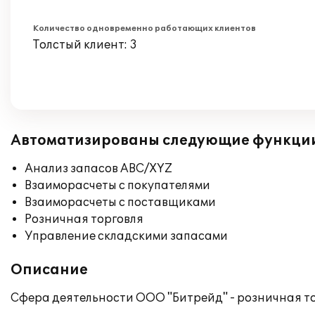
Количество одновременно работающих клиентов
Толстый клиент: 3
Автоматизированы следующие функци
Анализ запасов ABC/XYZ
Взаиморасчеты с покупателями
Взаиморасчеты с поставщиками
Розничная торговля
Управление складскими запасами
Описание
Сфера деятельности ООО "Битрейд" - розничная то