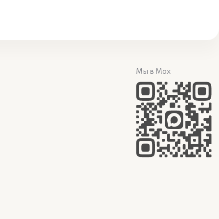
Мы в Max