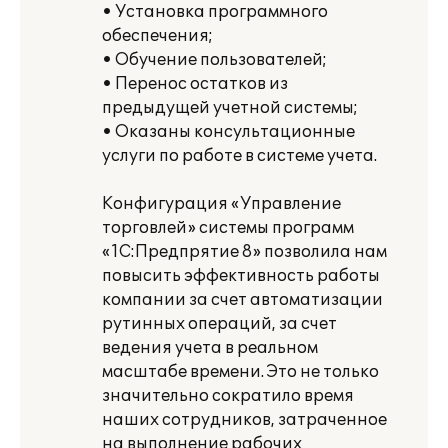
• Установка программного
обеспечения;
• Обучение пользователей;
• Перенос остатков из
предыдущей учетной системы;
• Оказаны консультационные
услуги по работе в системе учета.
Конфигурация «Управление
торговлей» системы программ
«1С:Предпрятие 8» позволила нам
повысить эффективность работы
компании за счет автоматизации
рутинных операций, за счет
ведения учета в реальном
масштабе времени. Это не только
значительно сократило время
наших сотрудников, затраченное
на выполнение рабочих