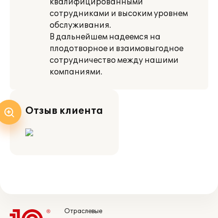
квалифицированными
сотрудниками и высоким уровнем
обслуживания.
В дальнейшем надеемся на
плодотворное и взаимовыгодное
сотрудничество между нашими
компаниями.
Отзыв клиента
Отраслевые