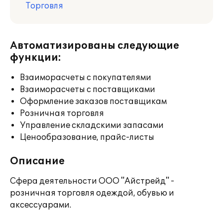
Торговля
Автоматизированы следующие
функции:
Взаиморасчеты с покупателями
Взаиморасчеты с поставщиками
Оформление заказов поставщикам
Розничная торговля
Управление складскими запасами
Ценообразование, прайс-листы
Описание
Сфера деятельности ООО "Айстрейд" -
розничная торговля одеждой, обувью и
аксессуарами.