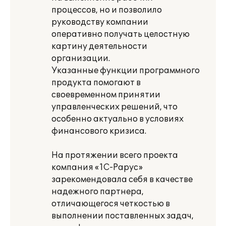
процессов, но и позволило
руководству компании
оперативно получать целостную
картину деятельности
организации.
Указанные функции программного
продукта помогают в
своевременном принятии
управленческих решений, что
особенно актуально в условиях
финансового кризиса.
На протяжении всего проекта
компания «1С-Рарус»
зарекомендовала себя в качестве
надежного партнера,
отличающегося четкостью в
выполнении поставленных задач,