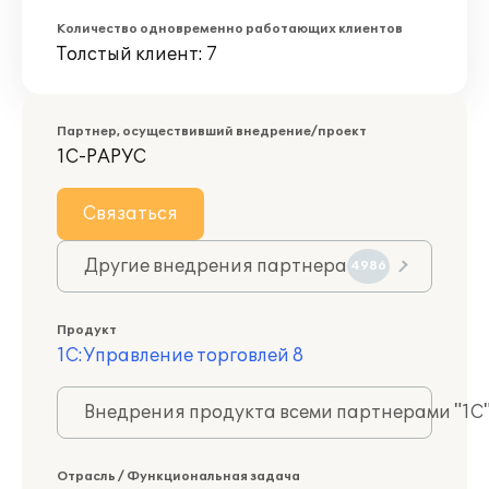
Количество одновременно работающих клиентов
Толстый клиент: 7
Партнер, осуществивший внедрение/проект
1С-РАРУС
Связаться
Другие внедрения партнера
4986
Продукт
1С:Управление торговлей 8
Внедрения продукта всеми партнерами "1С
Отрасль / Функциональная задача