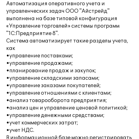
Автоматизация оперативного учета и
управленческих задач ООО "Айстрейд"
выполнена на базе типовой конфигурация
«Управление торговлей» системы программ
"1С:Предприятие 8".
Система автоматизирует такие разделы учета,
как
•управление поставками;
•управление продажами;
•планирование продаж и закупок;
•управление складскими запасами;
•управление заказами покупателей;
•управление отношениями с клиентами;
•анализ товарооборота предприятия;
•анализ цен и управление ценовой политикой;
•управление денежными средствами;
•учет коммерческих затрат;
•учет НДС.
В информационной базе можно регистрировать