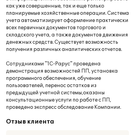
как уже совершенные, так и еще только
планируемые хозяйственные операции. Система
учета автоматизирует оформление практически
всех первичных документов торгового и
складского учета, а также документов движения
денежных средств. Существует возможность
получения различных аналитических отчетов.
Сотрудниками "1С-Рарус" проведена
демонстрация возможностей ПП, установка
программного обеспечения, обучение
пользователей, перенос остатков из
предыдущей учетной системы,оказаны
консультационные услуги по работе с ПП,
проведено экспресс обследование Компании.
Отзыв клиента