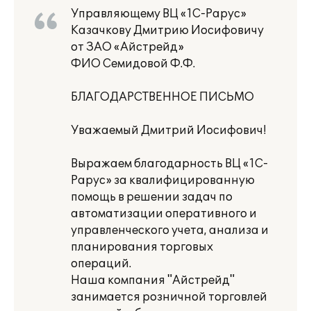
Управляющему ВЦ «1С-Рарус»
Казачкову Дмитрию Иосифовичу
от ЗАО «Айстрейд»
ФИО Семидовой Ф.Ф.
БЛАГОДАРСТВЕННОЕ ПИСЬМО
Уважаемый Дмитрий Иосифович!
Выражаем благодарность ВЦ «1С-
Рарус» за квалифицированную
помощь в решении задач по
автоматизации оперативного и
управленческого учета, анализа и
планирования торговых
операций.
Наша компания "Айстрейд"
занимается розничной торговлей