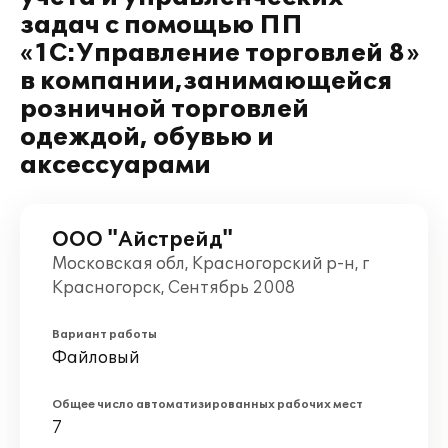
задач с помощью ПП
«1С:Управление торговлей 8»
в компании,занимающейся
розничной торговлей
одеждой, обувью и
аксессуарами
ООО "Айстрейд"
Московская обл, Красногорский р-н, г
Красногорск, Сентябрь 2008
Вариант работы
Файловый
Общее число автоматизированных рабочих мест
7