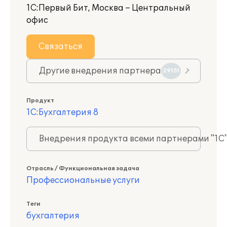
1С:Первый Бит, Москва – Центральный
офис
Связаться
Другие внедрения партнера
29151
Продукт
1С:Бухгалтерия 8
Внедрения продукта всеми партнерами "1С
Отрасль / Функциональная задача
Профессиональные услуги
Теги
бухгалтерия