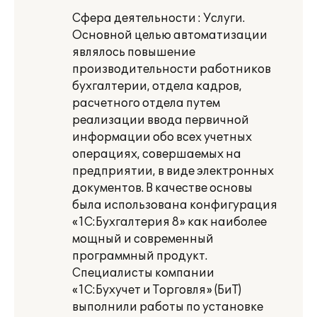
Сфера деятельности : Услуги.
Основной целью автоматизации
являлось повышение
производительности работников
бухгалтерии, отдела кадров,
расчетного отдела путем
реализации ввода первичной
информации обо всех учетных
операциях, совершаемых на
предприятии, в виде электронных
документов. В качестве основы
была использована конфигурация
«1С:Бухгалтерия 8» как наиболее
мощный и современный
программный продукт.
Специалисты компании
«1С:Бухучет и Торговля» (БиТ)
выполнили работы по установке