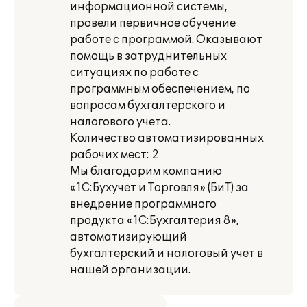
информационной системы,
провели первичное обучение
работе с программой. Оказывают
помощь в затруднительных
ситуациях по работе с
программным обеспечением, по
вопросам бухгалтерского и
налогового учета.
Количество автоматизированных
рабочих мест: 2
Мы благодарим компанию
«1С:Бухучет и Торговля» (БиТ) за
внедрение программного
продукта «1С:Бухгалтерия 8»,
автоматизирующий
бухгалтерский и налоговый учет в
нашей организации.