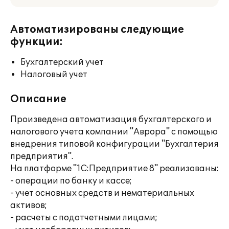
Автоматизированы следующие
функции:
Бухгалтерский учет
Налоговый учет
Описание
Произведена автоматизация бухгалтерского и
налогового учета компании "Аврора" с помощью
внедрения типовой конфигурации "Бухгалтерия
предприятия".
На платформе "1С:Предприятие 8" реализованы:
- операции по банку и кассе;
- учет основных средств и нематериальных
активов;
- расчеты с подотчетными лицами;