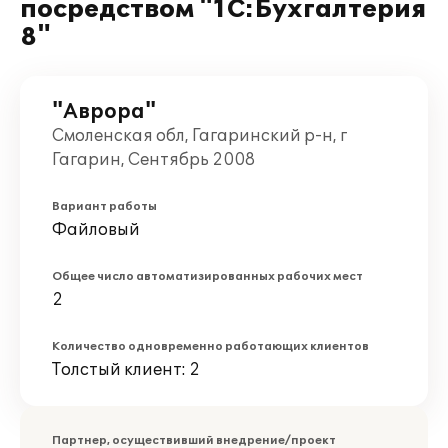
посредством "1С:Бухгалтерия
8"
"Аврора"
Смоленская обл, Гагаринский р-н, г
Гагарин, Сентябрь 2008
Вариант работы
Файловый
Общее число автоматизированных рабочих мест
2
Количество одновременно работающих клиентов
Толстый клиент: 2
Партнер, осуществивший внедрение/проект