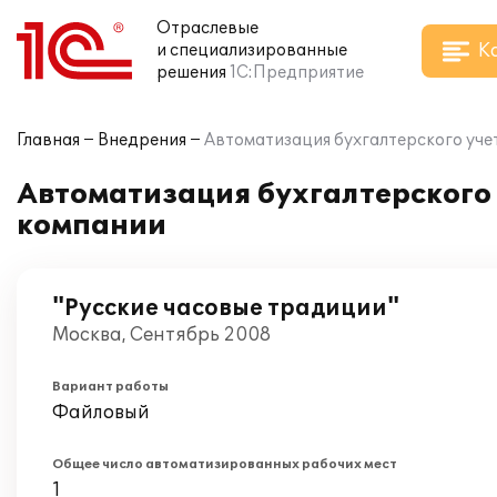
Отраслевые
К
и специализированные
решения
1С:Предприятие
Главная
Внедрения
Автоматизация бухгалтерского учет
Автоматизация бухгалтерского 
компании
"Русские часовые традиции"
Москва, Сентябрь 2008
Вариант работы
Файловый
Общее число автоматизированных рабочих мест
1