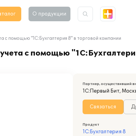
аталог
О продукции
а с помощью "1С:Бухгалтерия 8" в торговой компании
учета с помощью "1С:Бухгалтерия
Партнер, осуществивший в
1С:Первый Бит, Моск
Связаться
Д
Продукт
1С:Бухгалтерия 8