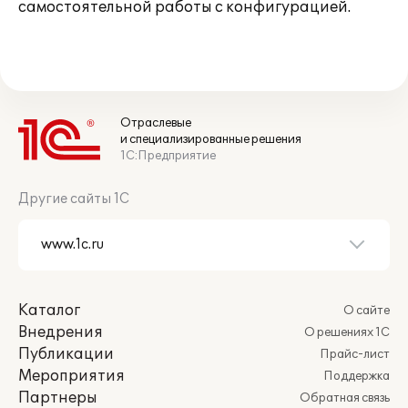
самостоятельной работы с конфигурацией.
Отраслевые
и специализированные решения
1С:Предприятие
Другие сайты 1С
Каталог
О сайте
Внедрения
О решениях 1С
Публикации
Прайс-лист
Мероприятия
Поддержка
Партнеры
Обратная связь