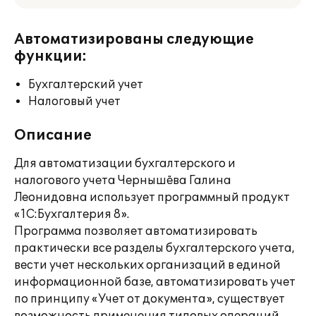
Автоматизированы следующие
функции:
Бухгалтерский учет
Налоговый учет
Описание
Для автоматизации бухгалтерского и
налогового учета Чернышёва Галина
Леонидовна использует программный продукт
«1С:Бухгалтерия 8».
Программа позволяет автоматизировать
практически все разделы бухгалтерского учета,
вести учет нескольких организаций в единой
информационной базе, автоматизировать учет
по принципу «Учет от документа», существует