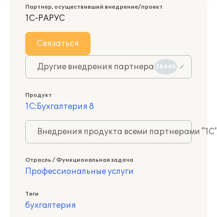
Партнер, осуществивший внедрение/проект
1С-РАРУС
Связаться
Другие внедрения партнера
28445
Продукт
1С:Бухгалтерия 8
Внедрения продукта всеми партнерами "1С
Отрасль / Функциональная задача
Профессиональные услуги
Теги
бухгалтерия