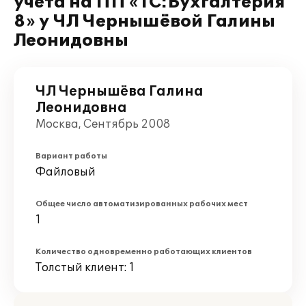
учета на ПП «1С:Бухгалтерия
8» у ЧЛ Чернышёвой Галины
Леонидовны
ЧЛ Чернышёва Галина
Леонидовна
Москва, Сентябрь 2008
Вариант работы
Файловый
Общее число автоматизированных рабочих мест
1
Количество одновременно работающих клиентов
Толстый клиент: 1