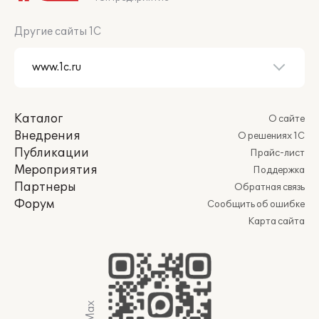
Другие сайты 1С
Каталог
О сайте
Внедрения
О решениях 1С
Публикации
Прайс-лист
Мероприятия
Поддержка
Партнеры
Обратная связь
Форум
Сообщить об ошибке
Карта сайта