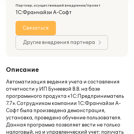
Партнер, осуществивший внедрение/проект
1С:Франчайзи А-Софт
Связаться
Другие внедрения партнера
Описание
Автоматизация ведения учета и составления
отчетности у ИП Бунеевой В.В. на базе
программного продукта «1С:Предприниматель
7.7». Сотрудником компании 1С:Франчайзи А-
Софт была произведена демонстрация,
установка, проведено обучение пользователя.
Данная программа позволяет вести не только
налоговый, но и управленческий учет: получать