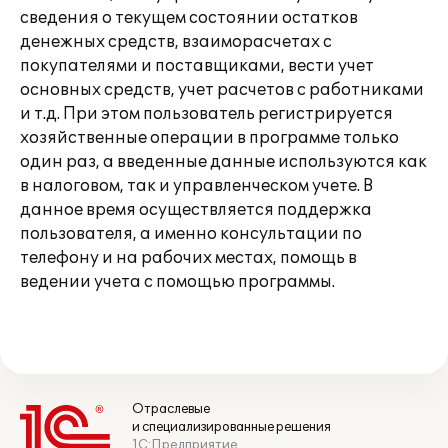
сведения о текущем состоянии остатков
денежных средств, взаиморасчетах с
покупателями и поставщиками, вести учет
основных средств, учет расчетов c работниками
и т.д. При этом пользователь регистрируется
хозяйственные операции в программе только
один раз, а введенные данные используются как
в налоговом, так и управленческом учете. В
данное время осуществляется поддержка
пользователя, а именно консультации по
телефону и на рабочих местах, помощь в
ведении учета с помощью программы.
Отраслевые
и специализированные решения
1С:Предприятие