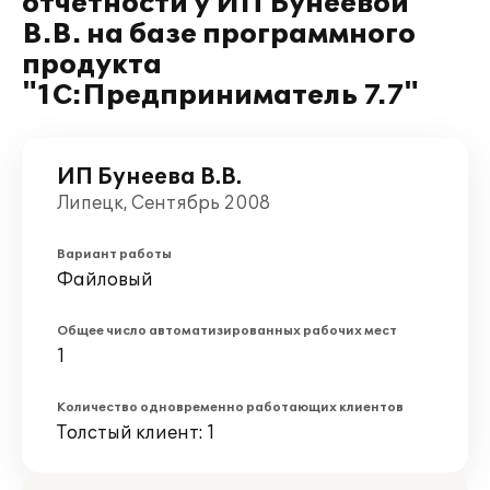
отчетности у ИП Бунеевой
В.В. на базе программного
продукта
"1С:Предприниматель 7.7"
ИП Бунеева В.В.
Липецк, Сентябрь 2008
Вариант работы
Файловый
Общее число автоматизированных рабочих мест
1
Количество одновременно работающих клиентов
Толстый клиент: 1