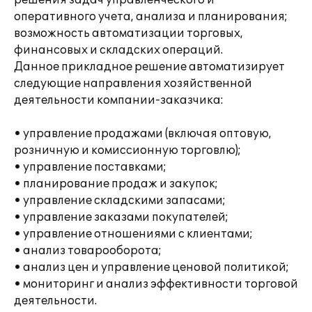
решения задач управленческого и
оперативного учета, анализа и планирования;
возможность автоматизации торговых,
финансовых и складских операций.
Данное прикладное решение автоматизирует
следующие направления хозяйственной
деятельности компании-заказчика:
• управление продажами (включая оптовую,
розничную и комиссионную торговлю);
• управление поставками;
• планирование продаж и закупок;
• управление складскими запасами;
• управление заказами покупателей;
• управление отношениями с клиентами;
• анализ товарооборота;
• анализ цен и управление ценовой политикой;
• мониторинг и анализ эффективности торговой
деятельности.