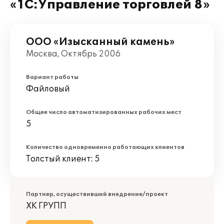
«1С:Управление торговлей 8»
ООО «Изысканный камень»
Москва, Октябрь 2006
Вариант работы
Файловый
Общее число автоматизированных рабочих мест
5
Количество одновременно работающих клиентов
Толстый клиент: 5
Партнер, осуществивший внедрение/проект
ХК ГРУПП