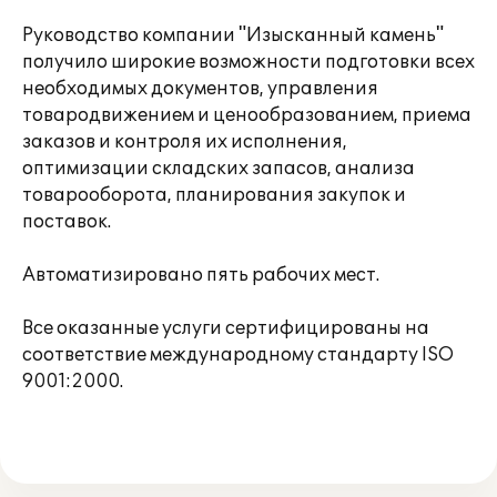
Руководство компании "Изысканный камень"
получило широкие возможности подготовки всех
необходимых документов, управления
товародвижением и ценообразованием, приема
заказов и контроля их исполнения,
оптимизации складских запасов, анализа
товарооборота, планирования закупок и
поставок.
Автоматизировано пять рабочих мест.
Все оказанные услуги сертифицированы на
соответствие международному стандарту ISO
9001:2000.