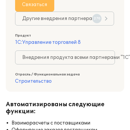
Связаться
Другие внедрения партнера
270
Продукт
1С:Управление торговлей 8
Внедрения продукта всеми партнерами "1С
Отрасль / Функциональная задача
Строительство
Автоматизированы следующие
функции:
Взаиморасчеты с поставщиками