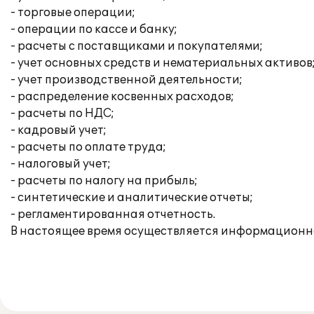
- торговые операции;
- операции по кассе и банку;
- расчеты с поставщиками и покупателями;
- учет основных средств и нематериальных активов
- учет производственной деятельности;
- распределение косвенных расходов;
- расчеты по НДС;
- кадровый учет;
- расчеты по оплате труда;
- налоговый учет;
- расчеты по налогу на прибыль;
- синтетические и аналитические отчеты;
- регламентированная отчетность.
В настоящее время осуществляется информационн