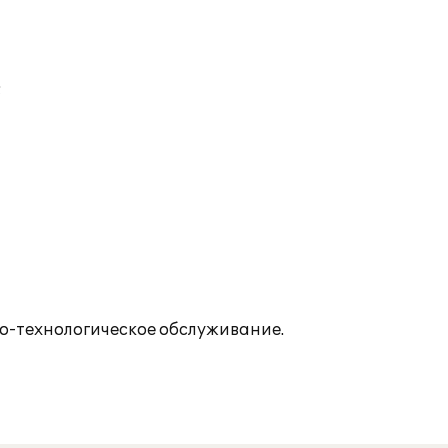
;
о-технологическое обслуживание.