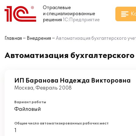
Отраслевые
К
и специализированные
решения
1С:Предприятие
Главная
Внедрения
Автоматизация бухгалтерского учет
Автоматизация бухгалтерского 
ИП Баранова Надежда Викторовна
Москва, Февраль 2008
Вариант работы
Файловый
Общее число автоматизированных рабочих мест
1