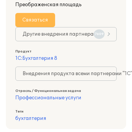
Преображенская площадь
Связаться
Другие внедрения партнера
7609
Продукт
1С:Бухгалтерия 8
Внедрения продукта всеми партнерами "1С
Отрасль / Функциональная задача
Профессиональные услуги
Теги
бухгалтерия