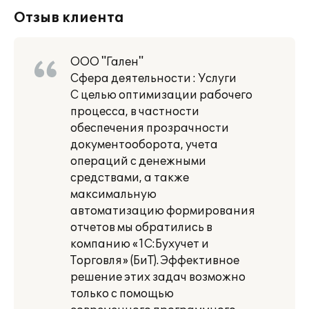
Отзыв клиента
ООО "Гален"
Сфера деятельности : Услуги
С целью оптимизации рабочего
процесса, в частности
обеспечения прозрачности
документооборота, учета
операций с денежными
средствами, а также
максимальную
автоматизацию формирования
отчетов мы обратились в
компанию «1С:Бухучет и
Торговля» (БиТ). Эффективное
решение этих задач возможно
только с помощью