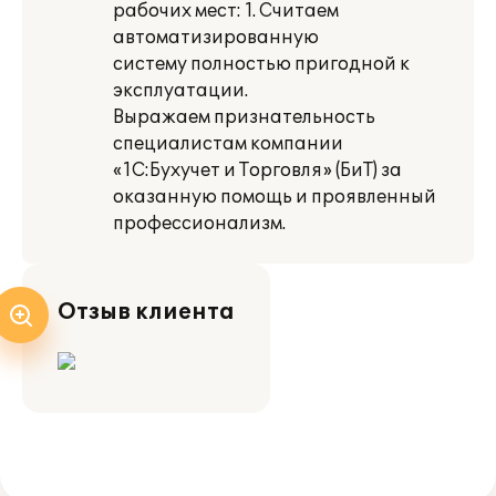
рабочих мест: 1. Считаем
автоматизированную
систему полностью пригодной к
эксплуатации.
Выражаем признательность
специалистам компании
«1С:Бухучет и Торговля» (БиТ) за
оказанную помощь и проявленный
профессионализм.
Отзыв клиента