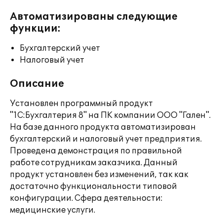
Автоматизированы следующие
функции:
Бухгалтерский учет
Налоговый учет
Описание
Установлен программный продукт
"1С:Бухгалтерия 8" на ПК компании ООО "Гален".
На базе данного продукта автоматизирован
бухгалтерский и налоговый учет предприятия.
Проведена демонстрация по правильной
работе сотрудникам заказчика. Данный
продукт установлен без изменений, так как
достаточно функциональности типовой
конфигурации. Сфера деятельности:
медицинские услуги.