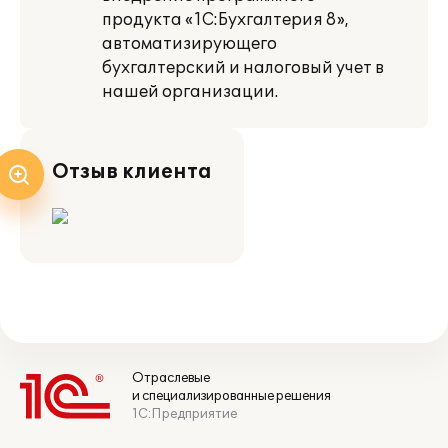
продукта «1С:Бухгалтерия 8»,
автоматизирующего
бухгалтерский и налоговый учет в
нашей организации.
Отзыв клиента
Отраслевые
и специализированные решения
1С:Предприятие