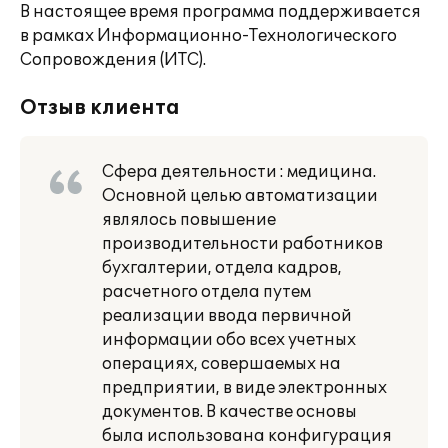
В настоящее время программа поддерживается
в рамках Информационно-Технологического
Сопровождения (ИТС).
Отзыв клиента
Сфера деятельности : медицина.
Основной целью автоматизации
являлось повышение
производительности работников
бухгалтерии, отдела кадров,
расчетного отдела путем
реализации ввода первичной
информации обо всех учетных
операциях, совершаемых на
предприятии, в виде электронных
документов. В качестве основы
была использована конфигурация