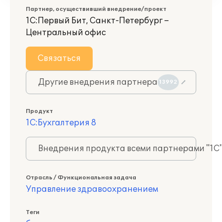
Партнер, осуществивший внедрение/проект
1С:Первый Бит, Санкт-Петербург –
Центральный офис
Связаться
Другие внедрения партнера
13992
Продукт
1С:Бухгалтерия 8
Внедрения продукта всеми партнерами "1С
Отрасль / Функциональная задача
Управление здравоохранением
Теги