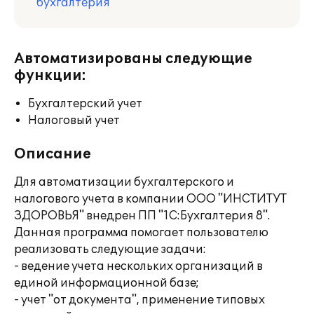
бухгалтерия
Автоматизированы следующие
функции:
Бухгалтерский учет
Налоговый учет
Описание
Для автоматизации бухгалтерского и
налогового учета в компании ООО "ИНСТИТУТ
ЗДОРОВЬЯ" внедрен ПП "1С:Бухгалтерия 8".
Данная программа помогает пользователю
реализовать следующие задачи:
- ведение учета нескольких организаций в
единой информационной базе;
- учет "от документа", применение типовых