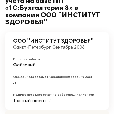
учета на базе ПП
«1C:Бухгалтерия 8» в
компании ООО "ИНСТИТУТ
ЗДОРОВЬЯ"
ООО "ИНСТИТУТ ЗДОРОВЬЯ"
Санкт-Петербург, Сентябрь 2008
Вариант работы
Файловый
Общее число автоматизированных рабочих мест
5
Количество одновременно работающих клиентов
Толстый клиент: 2