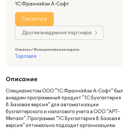
1С:Франчайзи А-Софт
Связаться
Другие внедрения партнера
Отрасль / Функциональная задача
Торговля
Описание
Специалистом ООО "1С:Франчайзи А-Софт" был
внедрен программный продукт "1С:Бухгалтерия
8. Базовая версия" для автоматизации
бухгалтерского и налогового учета в ООО "АРТ-
Металл". Программа "1C:Бухгалтерия 8. Базовая
версия" оптимально подходит организациям