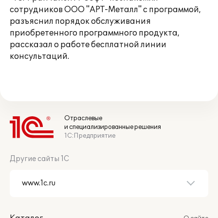
сотрудников ООО "АРТ-Металл" с программой,
разъяснил порядок обслуживания
приобретенного программного продукта,
рассказал о работе бесплатной линии
консультаций.
Отраслевые
и специализированные решения
1С:Предприятие
Другие сайты 1С