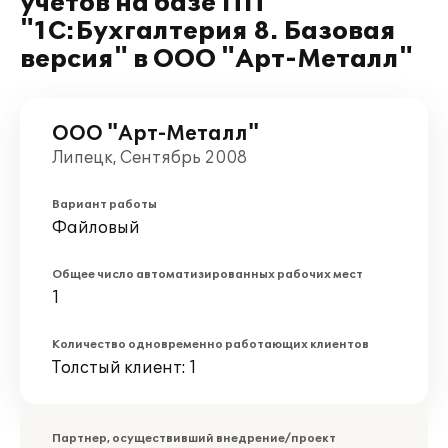
учетов на базе ПП
"1С:Бухгалтерия 8. Базовая
версия" в ООО "Арт-Металл"
ООО "Арт-Металл"
Липецк, Сентябрь 2008
Вариант работы
Файловый
Общее число автоматизированных рабочих мест
1
Количество одновременно работающих клиентов
Толстый клиент: 1
Партнер, осуществивший внедрение/проект