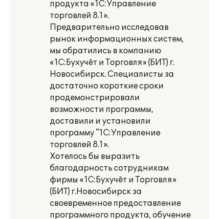
продукта «1С:Управление
торговлей 8.1».
Предварительно исследовав
рынок информационных систем,
мы обратились в компанию
«1С:Бухучёт и Торговля» (БИТ) г.
Новосибирск. Специалисты за
достаточно короткие сроки
продемонстрировали
возможности программы,
доставили и установили
программу "1С:Управление
торговлей 8.1».
Хотелось бы выразить
благодарность сотрудникам
фирмы «1С:Бухучёт и Торговля»
(БИТ) г.Новосибирск за
своевременное предоставление
программного продукта, обучение