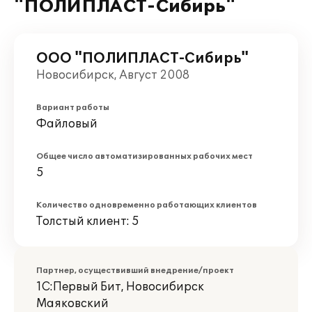
"ПОЛИПЛАСТ-Сибирь"
ООО "ПОЛИПЛАСТ-Сибирь"
Новосибирск, Август 2008
Вариант работы
Файловый
Общее число автоматизированных рабочих мест
5
Количество одновременно работающих клиентов
Толстый клиент: 5
Партнер, осуществивший внедрение/проект
1С:Первый Бит, Новосибирск
Маяковский