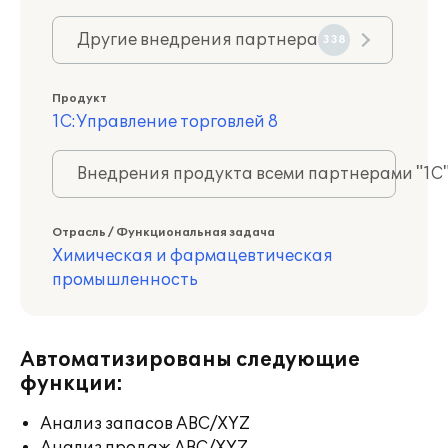
Другие внедрения партнера
338
Продукт
1С:Управление торговлей 8
Внедрения продукта всеми партнерами "1С
Отрасль / Функциональная задача
Химическая и фармацевтическая
промышленность
Автоматизированы следующие
функции:
Анализ запасов ABC/XYZ