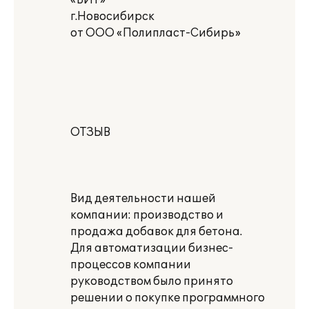
«БИТ»
г.Новосибирск
от ООО «Полипласт-Сибирь»
ОТЗЫВ
Вид деятельности нашей
компании: производство и
продажа добавок для бетона.
Для автоматизации бизнес-
процессов компании
руководством было принято
решении о покупке программного