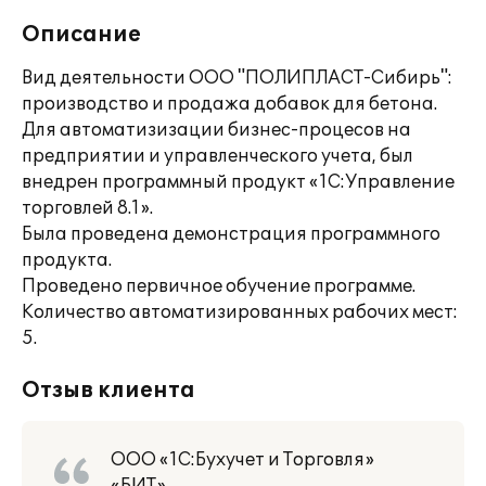
Описание
Вид деятельности ООО "ПОЛИПЛАСТ-Сибирь":
производство и продажа добавок для бетона.
Для автоматизизации бизнес-процесов на
предприятии и управленческого учета, был
внедрен программный продукт «1С:Управление
торговлей 8.1».
Была проведена демонстрация программного
продукта.
Проведено первичное обучение программе.
Количество автоматизированных рабочих мест:
5.
Отзыв клиента
ООО «1С:Бухучет и Торговля»