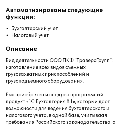
Автоматизированы следующие
функции:
Бухгалтерский учет
Налоговый учет
Описание
Вид деятельности ООО ПКФ "ТраверсГрупп":
изготавление всех видов съемных
грузозахватных приспособлений и
грузоподъемного оборудования.
Был приобретен и внедрен программный
продукт «1С:Бухгалтерия 8.1», который дает
возможности для ведения бухгалтерского и
налогового учета, в одной базе, учитываая
требования Российского законодательства, а