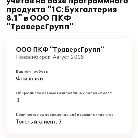
учетов на базе программного
продукта "1С:Бухгалтерия
8.1" в ООО ПКФ
"ТраверсГрупп"
ООО ПКФ "ТраверсГрупп"
Новосибирск, Август 2008
Вариант работы
Файловый
Общее число автоматизированных рабочих мест
3
Количество одновременно работающих клиентов
Толстый клиент: 3