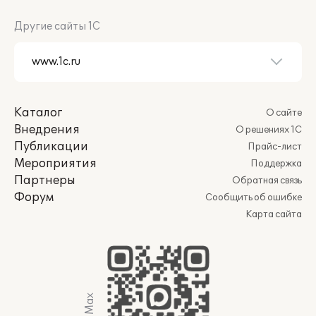
Другие сайты 1С
Каталог
О сайте
Внедрения
О решениях 1С
Публикации
Прайс-лист
Мероприятия
Поддержка
Партнеры
Обратная связь
Форум
Сообщить об ошибке
Карта сайта