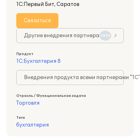
1С:Первый Бит, Саратов
Связаться
Другие внедрения партнера
3626
Продукт
1С:Бухгалтерия 8
Внедрения продукта всеми партнерами "1С
Отрасль / Функциональная задача
Торговля
Теги
бухгалтерия