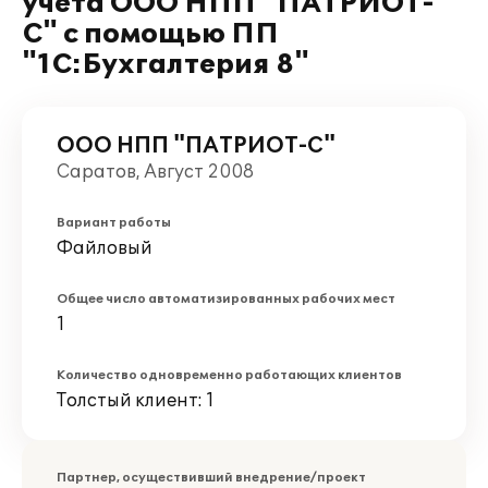
учета ООО НПП "ПАТРИОТ-
С" с помощью ПП
"1С:Бухгалтерия 8"
ООО НПП "ПАТРИОТ-С"
Саратов, Август 2008
Вариант работы
Файловый
Общее число автоматизированных рабочих мест
1
Количество одновременно работающих клиентов
Толстый клиент: 1
Партнер, осуществивший внедрение/проект