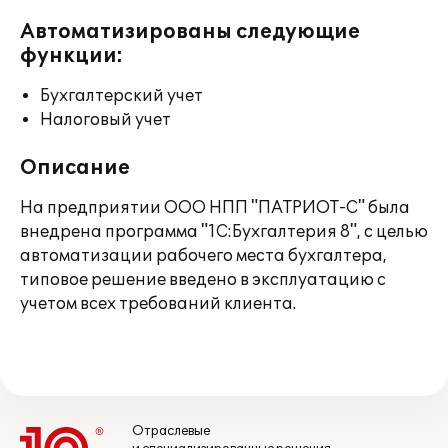
Автоматизированы следующие
функции:
Бухгалтерский учет
Налоговый учет
Описание
На предприятии ООО НПП "ПАТРИОТ-С" была
внедрена программа "1С:Бухгалтерия 8", с целью
автоматизации рабочего места бухгалтера,
типовое решение введено в эксплуатацию с
учетом всех требований клиента.
Отраслевые