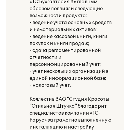
«1С:Бухгалтерия 8» главным
образом повлияли следующие
возможности продукта:
- ведение учета основных средств
и нематериальных активов;
- ведение кассовой книги, книги
покупок и книги продаж;
- сдача регламентированной
отчетности и
персонифицированный учет;
- учет нескольких организаций в
единой информационной базе;
- налоговый учет.
Коллектив ЗАО "Студия Красоты
"Стильная Штучка" благодарит
специалистов компании «1С-
Рарус» за грамотно выполненную
инсталляцию и настройку