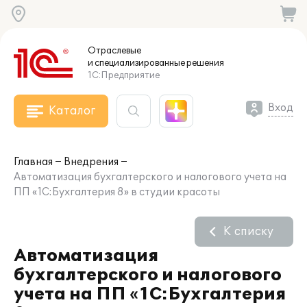
Отраслевые
и специализированные
решения
1С:Предприятие
Вход
Каталог
Главная
Внедрения
Автоматизация бухгалтерского и налогового учета на
ПП «1С:Бухгалтерия 8» в студии красоты
К списку
Автоматизация
бухгалтерского и налогового
учета на ПП «1С:Бухгалтерия