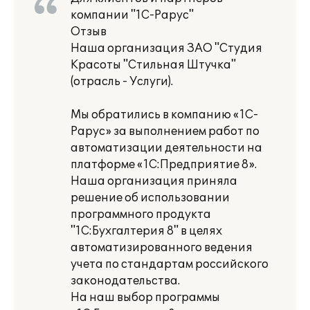
компании "1С-Рарус"
Отзыв
Наша организация ЗАО "Студия
Красоты "Стильная Штучка"
(отрасль - Услуги).
Мы обратились в компанию «1С-
Рарус» за выполнением работ по
автоматизации деятельности на
платформе «1С:Предприятие 8».
Наша организация приняла
решение об использовании
программного продукта
"1С:Бухгалтерия 8" в целях
автоматизированного ведения
учета по стандартам российского
законодательства.
На наш выбор программы