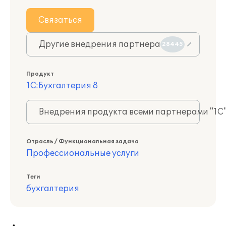
Связаться
Другие внедрения партнера
28445
Продукт
1С:Бухгалтерия 8
Внедрения продукта всеми партнерами "1С
Отрасль / Функциональная задача
Профессиональные услуги
Теги
бухгалтерия