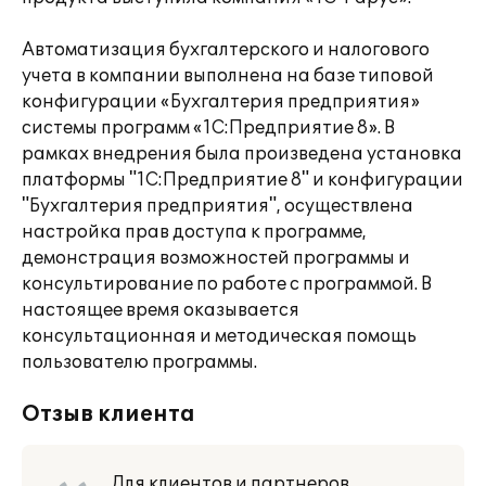
Автоматизация бухгалтерского и налогового
учета в компании выполнена на базе типовой
конфигурации «Бухгалтерия предприятия»
системы программ «1С:Предприятие 8». В
рамках внедрения была произведена установка
платформы "1С:Предприятие 8" и конфигурации
"Бухгалтерия предприятия", осуществлена
настройка прав доступа к программе,
демонстрация возможностей программы и
консультирование по работе с программой. В
настоящее время оказывается
консультационная и методическая помощь
пользователю программы.
Отзыв клиента
Для клиентов и партнеров