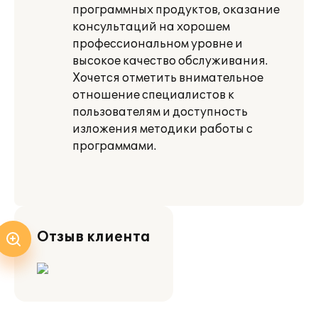
программных продуктов, оказание
консультаций на хорошем
профессиональном уровне и
высокое качество обслуживания.
Хочется отметить внимательное
отношение специалистов к
пользователям и доступность
изложения методики работы с
программами.
Отзыв клиента