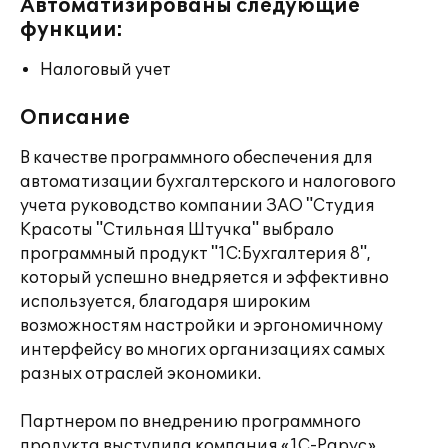
Автоматизированы следующие
функции:
Налоговый учет
Описание
В качестве программного обеспечения для
автоматизации бухгалтерского и налогового
учета руководство компании ЗАО "Студия
Красоты "Стильная Штучка" выбрало
программный продукт "1С:Бухгалтерия 8",
который успешно внедряется и эффективно
используется, благодаря широким
возможностям настройки и эргономичному
интерфейсу во многих организациях самых
разных отраслей экономики.
Партнером по внедрению программного
продукта выступила компания «1С-Рарус».