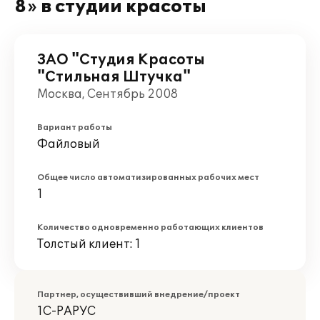
8» в студии красоты
ЗАО "Студия Красоты
"Стильная Штучка"
Москва, Сентябрь 2008
Вариант работы
Файловый
Общее число автоматизированных рабочих мест
1
Количество одновременно работающих клиентов
Толстый клиент: 1
Партнер, осуществивший внедрение/проект
1С-РАРУС