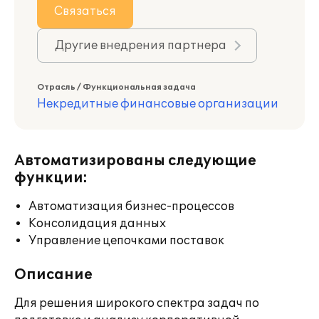
Связаться
Другие внедрения партнера
Отрасль / Функциональная задача
Некредитные финансовые организации
Автоматизированы следующие
функции:
Автоматизация бизнес-процессов
Консолидация данных
Управление цепочками поставок
Описание
Для решения широкого спектра задач по