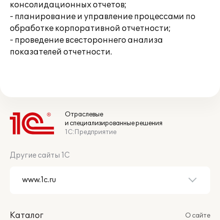
консолидационных отчетов;
- планирование и управление процессами по
обработке корпоративной отчетности;
- проведение всестороннего анализа
показателей отчетности.
Отраслевые
и специализированные решения
1С:Предприятие
Другие сайты 1С
Каталог
О сайте