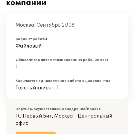
компании
Москва, Сентябрь 2008
Вариант работы
Файловый
Общее число автоматизированных рабочих мест
1
Количество одновременно работающих клиентов
Толстый клиент: 1
Партнер, осуществивший внедрение/проект
1С:Первый Бит, Москва – Центральный
офис