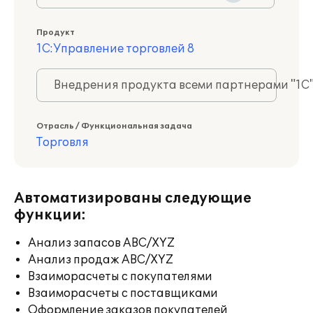
Продукт
1С:Управление торговлей 8
Внедрения продукта всеми партнерами "1С
Отрасль / Функциональная задача
Торговля
Автоматизированы следующие
функции:
Анализ запасов ABC/XYZ
Анализ продаж ABC/XYZ
Взаиморасчеты с покупателями
Взаиморасчеты с поставщиками
Оформление заказов покупателей