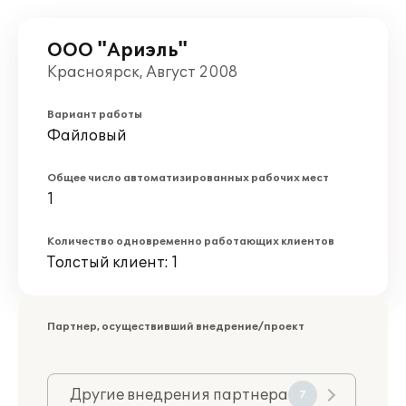
ООО "Ариэль"
Красноярск, Август 2008
Вариант работы
Файловый
Общее число автоматизированных рабочих мест
1
Количество одновременно работающих клиентов
Толстый клиент: 1
Партнер, осуществивший внедрение/проект
Другие внедрения партнера
7