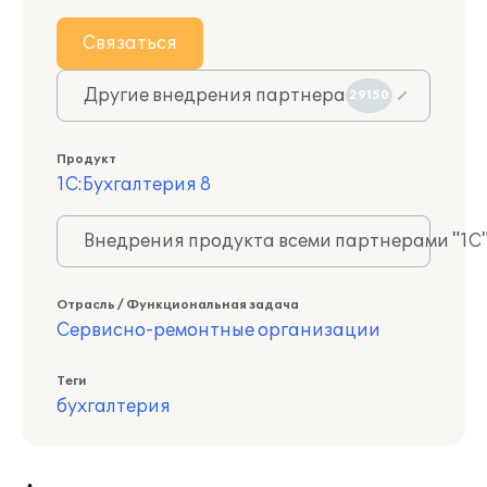
Связаться
Другие внедрения партнера
29150
Продукт
1С:Бухгалтерия 8
Внедрения продукта всеми партнерами "1С
Отрасль / Функциональная задача
Сервисно-ремонтные организации
Теги
бухгалтерия