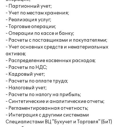
- Партионный учет;
- Учет по местам хранения;
- Реализация услуг;
- Торговые операции;
- Операции по кассе и банку;
- Расчеты с поставщиками и покупателями;
- Учет основных средств и нематериальных
активов;
- Распределение косвенных расходов;
- Расчеты по НДС;
- Кадровый учет;
- Расчеты по оплате труда;
- Налоговый учет;
- Расчеты по налогу на прибыль;
- Синтетические и аналитические отчеты;
- Регламентированная отчетность;
- Интеграция с другими системами
Специалистами ВЦ "Бухучет и Торговля" (БиТ)