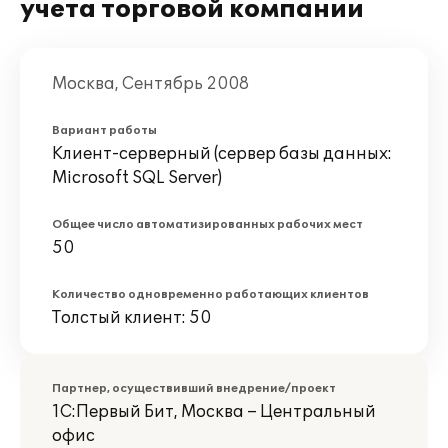
учета торговой компании
Москва, Сентябрь 2008
Вариант работы
Клиент-серверный (сервер базы данных:
Microsoft SQL Server)
Общее число автоматизированных рабочих мест
50
Количество одновременно работающих клиентов
Толстый клиент: 50
Партнер, осуществивший внедрение/проект
1С:Первый Бит, Москва – Центральный
офис