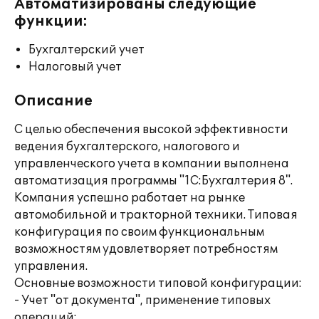
Автоматизированы следующие
функции:
Бухгалтерский учет
Налоговый учет
Описание
С целью обеспечения высокой эффективности
ведения бухгалтерского, налогового и
управленческого учета в компании выполнена
автоматизация программы "1С:Бухгалтерия 8".
Компания успешно работает на рынке
автомобильной и тракторной техники. Типовая
конфигурация по своим функциональным
возможностям удовлетворяет потребностям
управления.
Основные возможности типовой конфигурации:
- Учет "от документа", применение типовых
операций;