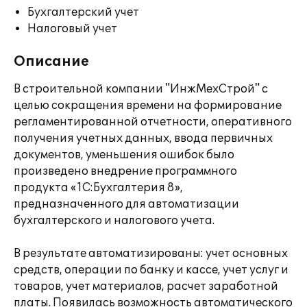
Бухгалтерский учет
Налоговый учет
Описание
В строительной компании "ИнжМехСтрой" с
целью сокращения времени на формирование
регламентированной отчетности, оперативного
получения учетных данных, ввода первичных
документов, уменьшения ошибок было
произведено внедрение программного
продукта «1С:Бухгалтерия 8»,
предназначенного для автоматизации
бухгалтерского и налогового учета.
В результате автоматизированы: учет основных
средств, операции по банку и кассе, учет услуг и
товаров, учет материалов, расчет заработной
платы. Появилась возможность автоматического