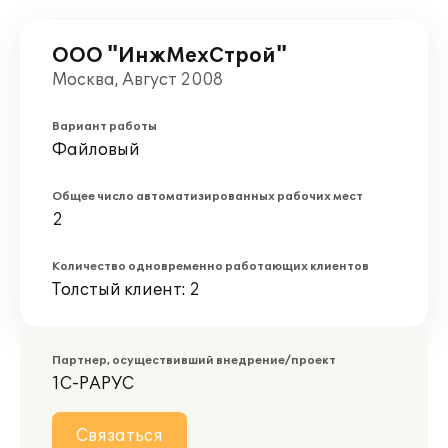
ООО "ИнжМехСтрой"
Москва, Август 2008
Вариант работы
Файловый
Общее число автоматизированных рабочих мест
2
Количество одновременно работающих клиентов
Толстый клиент: 2
Партнер, осуществивший внедрение/проект
1С-РАРУС
Связаться