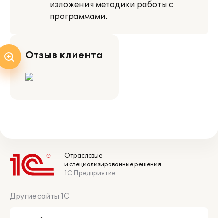
изложения методики работы с
программами.
Отзыв клиента
Отраслевые
и специализированные решения
1С:Предприятие
Другие сайты 1С