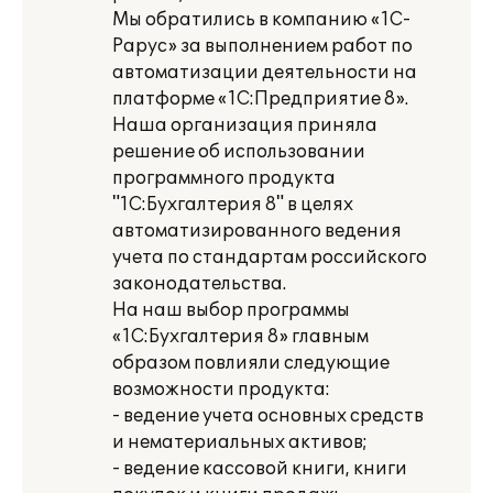
Мы обратились в компанию «1С-
Рарус» за выполнением работ по
автоматизации деятельности на
платформе «1С:Предприятие 8».
Наша организация приняла
решение об использовании
программного продукта
"1С:Бухгалтерия 8" в целях
автоматизированного ведения
учета по стандартам российского
законодательства.
На наш выбор программы
«1С:Бухгалтерия 8» главным
образом повлияли следующие
возможности продукта:
- ведение учета основных средств
и нематериальных активов;
- ведение кассовой книги, книги