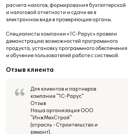
расчета налогов, формирования бухгалтерской
и налоговой отчетности и сдачи ее в
электронном виде в проверяющие органы.
Специалисты компании «1С-Рарус» провели
демонстрацию возможностей программного
продукта, установку программного обеспечения
и обучение пользователей работе с системой.
Отзыв клиента
Для клиентов и партнеров
компании "1С-Рарус"
Отзыв
Наша организация ООО
"ИнжМехСтрой"
(отрасль - Строительство и
ремонт).