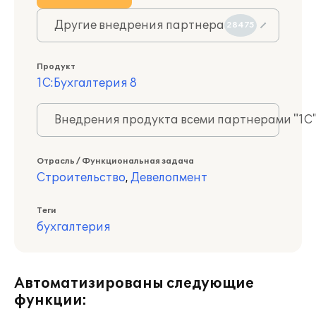
Другие внедрения партнера
28475
Продукт
1С:Бухгалтерия 8
Внедрения продукта всеми партнерами "1С
Отрасль / Функциональная задача
Строительство
,
Девелопмент
Теги
бухгалтерия
Автоматизированы следующие
функции: