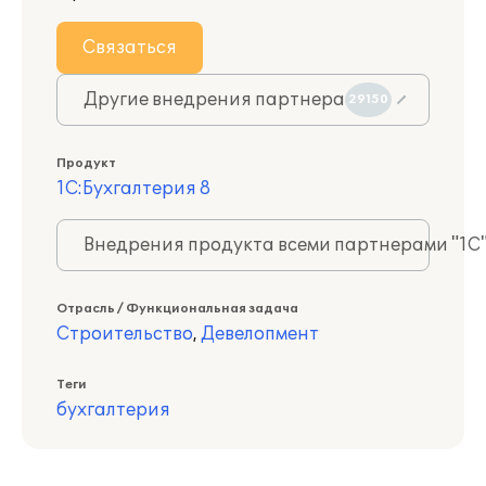
Связаться
Другие внедрения партнера
29150
Продукт
1С:Бухгалтерия 8
Внедрения продукта всеми партнерами "1С
Отрасль / Функциональная задача
Строительство
,
Девелопмент
Теги
бухгалтерия