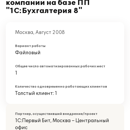
компании на базе ПП
"1С:Бухгалтерия 8"
Москва, Август 2008
Вариант работы
Файловый
Общее число автоматизированных рабочих мест
1
Количество одновременно работающих клиентов
Толстый клиент: 1
Партнер, осуществивший внедрение/проект
1С:Первый Бит, Москва – Центральный
офис