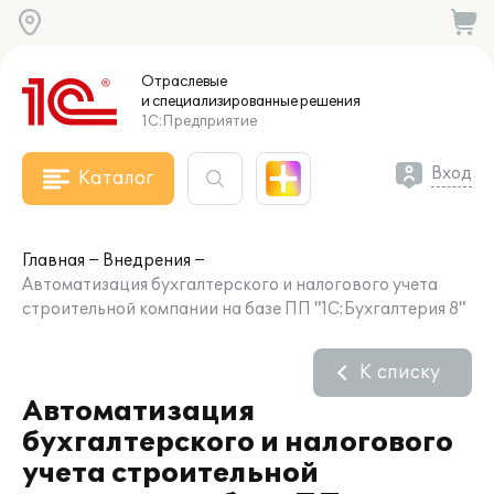
Отраслевые
и специализированные
решения
1С:Предприятие
Вход
Каталог
Главная
Внедрения
Автоматизация бухгалтерского и налогового учета
строительной компании на базе ПП "1С:Бухгалтерия 8"
К списку
Автоматизация
бухгалтерского и налогового
учета строительной