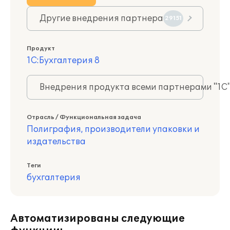
Другие внедрения партнера
29151
Продукт
1С:Бухгалтерия 8
Внедрения продукта всеми партнерами "1С
Отрасль / Функциональная задача
Полиграфия, производители упаковки и
издательства
Теги
бухгалтерия
Автоматизированы следующие