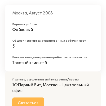
Москва, Август 2008
Вариант работы
Файловый
Общее число автоматизированных рабочих мест
5
Количество одновременно работающих клиентов
Толстый клиент: 5
Партнер, осуществивший внедрение/проект
1С:Первый Бит, Москва – Центральный
офис
Связаться