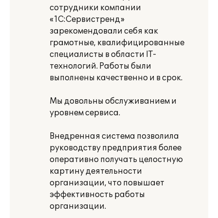
сотрудники компании
«1С:Сервистренд»
зарекомендовали себя как
грамотные, квалифицированные
специалисты в области IT-
технологий. Работы были
выполнены качественно и в срок.
Мы довольны обслуживанием и
уровнем сервиса.
Внедренная система позволила
руководству предприятия более
оперативно получать целостную
картину деятельности
организации, что повышает
эффективность работы
организации.