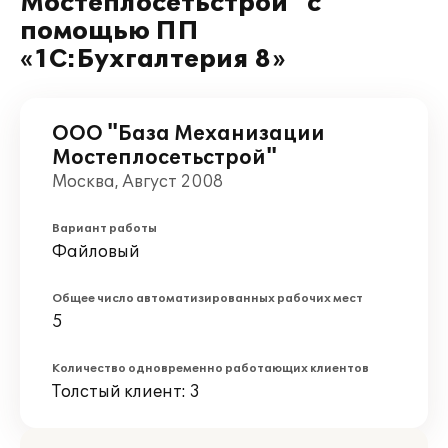
Мостеплосетьстрой" с
помощью ПП
«1С:Бухгалтерия 8»
ООО "База Механизации
Мостеплосетьстрой"
Москва, Август 2008
Вариант работы
Файловый
Общее число автоматизированных рабочих мест
5
Количество одновременно работающих клиентов
Толстый клиент: 3