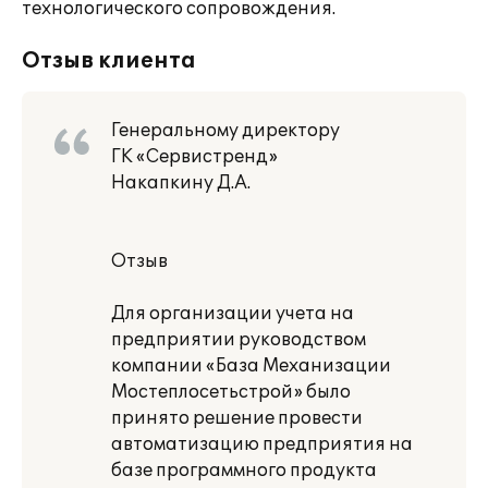
технологического сопровождения.
Отзыв клиента
Генеральному директору
ГК «Сервистренд»
Накапкину Д.А.
Отзыв
Для организации учета на
предприятии руководством
компании «База Механизации
Мостеплосетьстрой» было
принято решение провести
автоматизацию предприятия на
базе программного продукта