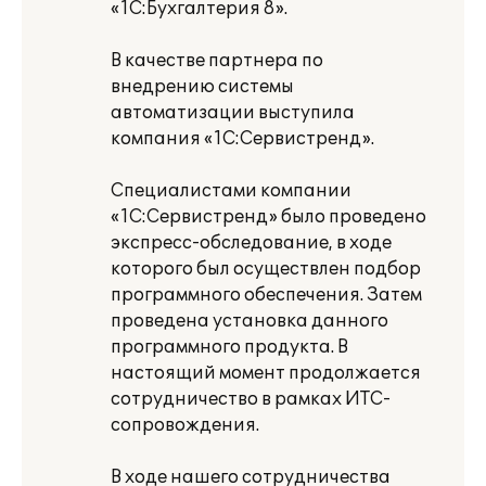
«1С:Бухгалтерия 8».
В качестве партнера по
внедрению системы
автоматизации выступила
компания «1С:Сервистренд».
Специалистами компании
«1С:Сервистренд» было проведено
экспресс-обследование, в ходе
которого был осуществлен подбор
программного обеспечения. Затем
проведена установка данного
программного продукта. В
настоящий момент продолжается
сотрудничество в рамках ИТС-
сопровождения.
В ходе нашего сотрудничества