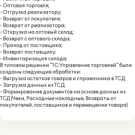
- Оптовая торговля;
- Отгрузка реализатору;
- Возврат от покупателя;
- Возврат от реализатора;
- Открузка на оптовый склад;
- Возврат с оптового склада;
- Приход от поставщика;
- Возврат поставщику;
- Инвентаризация склада;
В типовом решении "1С:Управление торговлей" были
созданы следующие обработки:
- Выгрузка остатков товаров и справочника в ТСД;
- Загрузка данных из ТСД;
- Формирование документов на основе данных из
ТСД (Чеки, Расходные накладные, Возвраты от
покупателей, поставщиков и перемещение товара)