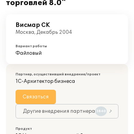
торговлей 8.0"
Висмар СК
Москва, Декабрь 2004
Вариант работы
Файловый
Партнер, осуществивший внедрение/проект
1С-Архитектор бизнеса
Связаться
Другие внедрения партнера
3840
Продукт