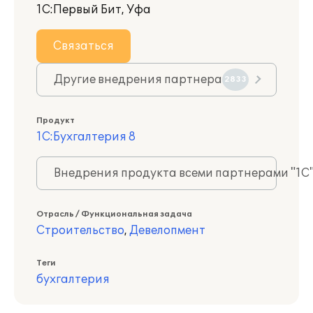
1С:Первый Бит, Уфа
Связаться
Другие внедрения партнера
2833
Продукт
1С:Бухгалтерия 8
Внедрения продукта всеми партнерами "1С
Отрасль / Функциональная задача
Строительство
,
Девелопмент
Теги
бухгалтерия