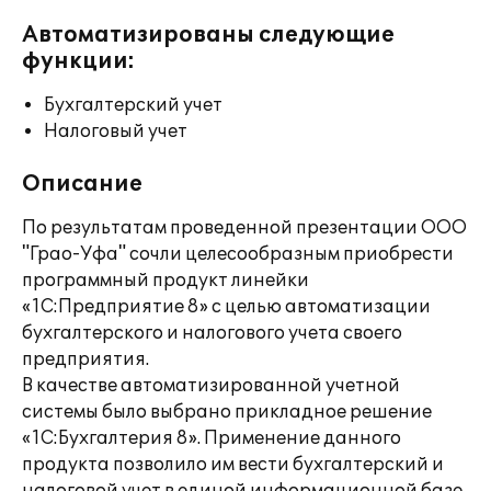
Автоматизированы следующие
функции:
Бухгалтерский учет
Налоговый учет
Описание
По результатам проведенной презентации ООО
"Грао-Уфа" сочли целесообразным приобрести
программный продукт линейки
«1С:Предприятие 8» с целью автоматизации
бухгалтерского и налогового учета своего
предприятия.
В качестве автоматизированной учетной
системы было выбрано прикладное решение
«1С:Бухгалтерия 8». Применение данного
продукта позволило им вести бухгалтерский и