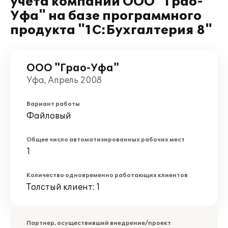
учета компании ООО "Грао-
Уфа" на базе программного
продукта "1С:Бухгалтерия 8"
ООО "Грао-Уфа"
Уфа, Апрель 2008
Вариант работы
Файловый
Общее число автоматизированных рабочих мест
1
Количество одновременно работающих клиентов
Толстый клиент: 1
Партнер, осуществивший внедрение/проект