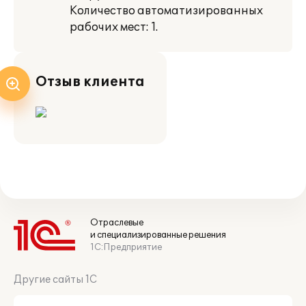
Количество автоматизированных
рабочих мест: 1.
Отзыв клиента
Отраслевые
и специализированные решения
1С:Предприятие
Другие сайты 1С