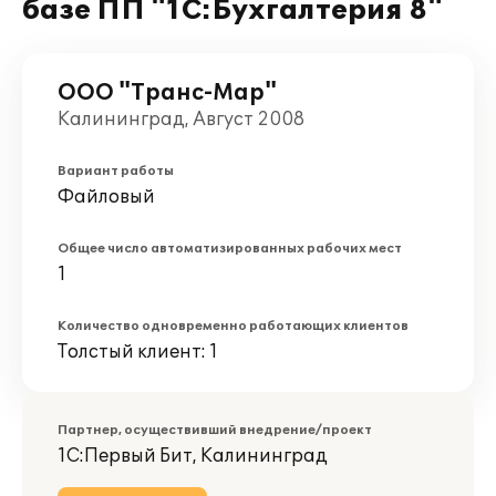
базе ПП "1С:Бухгалтерия 8"
ООО "Транс-Мар"
Калининград, Август 2008
Вариант работы
Файловый
Общее число автоматизированных рабочих мест
1
Количество одновременно работающих клиентов
Толстый клиент: 1
Партнер, осуществивший внедрение/проект
1С:Первый Бит, Калининград