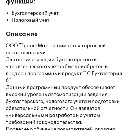
функции:
Бухгалтерский учет
Налоговый учет
Описание
ООО "Транс-Мар" занимается торговлей
автозапчастями.
Для автоматизации бухгалтерского и
управленческого учетов был приобретен и
внедрен программный продукт "1С:Бухгалтерия
8".
Данный программный продукт обеспечивает
высокий уровень автоматизации ведения
бухгалтерского, налогового учета и подготовки
обязательной отчетности. Он является
универсальным и разработан с учетом
требований законодательства.
Проведено обучение пользователей, оказана