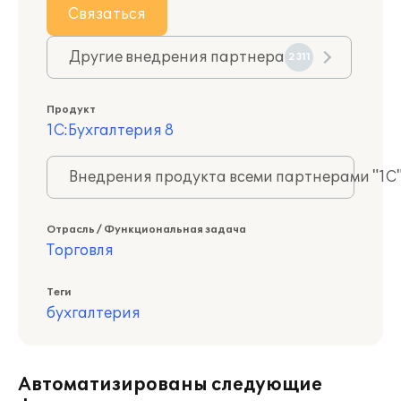
Связаться
Другие внедрения партнера
2311
Продукт
1С:Бухгалтерия 8
Внедрения продукта всеми партнерами "1С
Отрасль / Функциональная задача
Торговля
Теги
бухгалтерия
Автоматизированы следующие