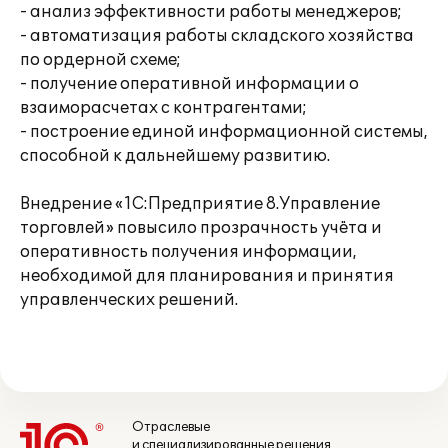
- анализ эффективности работы менеджеров;
- автоматизация работы складского хозяйства
по ордерной схеме;
- получение оперативной информации о
взаиморасчетах с контрагентами;
- построение единой информационной системы,
способной к дальнейшему развитию.
Внедрение «1С:Предприятие 8.Управление
торговлей» повысило прозрачность учёта и
оперативность получения информации,
необходимой для планирования и принятия
управленческих решений.
Отраслевые
и специализированные решения