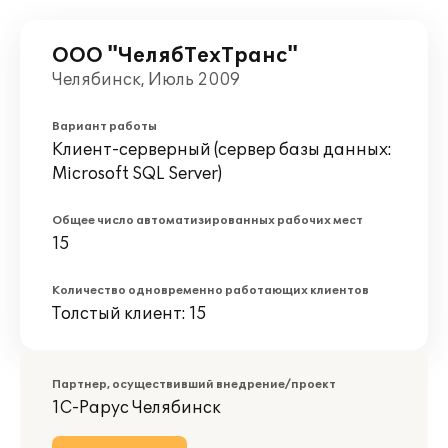
ООО "ЧелябТехТранс"
Челябинск, Июль 2009
Вариант работы
Клиент-серверный (сервер базы данных:
Microsoft SQL Server)
Общее число автоматизированных рабочих мест
15
Количество одновременно работающих клиентов
Толстый клиент: 15
Партнер, осуществивший внедрение/проект
1С-Рарус Челябинск