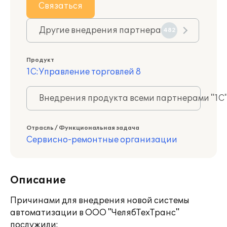
Связаться
Другие внедрения партнера
482
Продукт
1С:Управление торговлей 8
Внедрения продукта всеми партнерами "1С
Отрасль / Функциональная задача
Сервисно-ремонтные организации
Описание
Причинами для внедрения новой системы
автоматизации в ООО "ЧелябТехТранс"
послужили: