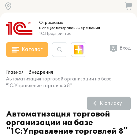
Отраслевые
и специализированные
решения
1С:Предприятие
Вход
Каталог
Главная
Внедрения
Автоматизация торговой организации на базе
"1С:Управление торговлей 8"
К списку
Автоматизация торговой
организации на базе
"1С:Управление торговлей 8"