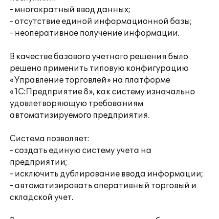
- многократный ввод данных;
- отсутствие единой информационной базы;
- неоперативное получение информации.
В качестве базового учетного решения было
решено применить типовую конфигурацию
«Управление торговлей» на платформе
«1С:Предприятие 8», как систему изначально
удовлетворяющую требованиям
автоматизируемого предприятия.
Система позволяет:
- создать единую систему учета на
предприятии;
- исключить дублирование ввода информации;
- автоматизировать оперативный торговый и
складской учет.