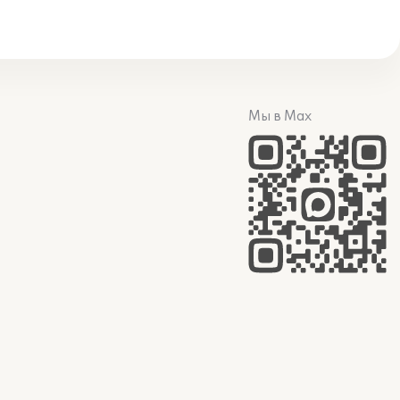
Мы в Max