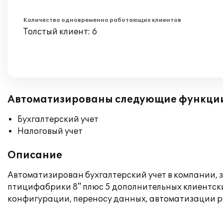
Количество одновременно работающих клиентов
Толстый клиент: 6
Автоматизированы следующие функци
Бухгалтерский учет
Налоговый учет
Описание
Автоматизирован бухгалтерский учет в компании, 
птицифабрики 8" плюс 5 дополнительных клиентск
конфигурации, переносу данных, автоматизации ра