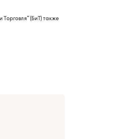
 Торговля" (БиТ) также