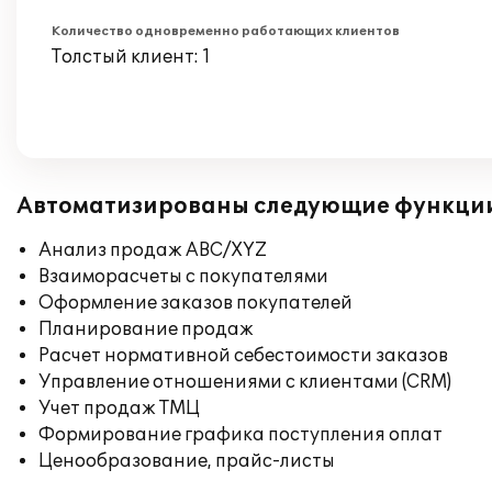
Количество одновременно работающих клиентов
Толстый клиент: 1
Автоматизированы следующие функци
Анализ продаж ABC/XYZ
Взаиморасчеты с покупателями
Оформление заказов покупателей
Планирование продаж
Расчет нормативной себестоимости заказов
Управление отношениями с клиентами (CRM)
Учет продаж ТМЦ
Формирование графика поступления оплат
Ценообразование, прайс-листы