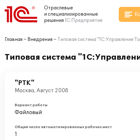
Отраслевые
К
и специализированные
решения
1С:Предприятие
Главная
Внедрения
Типовая система "1С:Управление То
Типовая система "1С:Управлени
"РТК"
Москва, Август 2008
Вариант работы
Файловый
Общее число автоматизированных рабочих мест
1