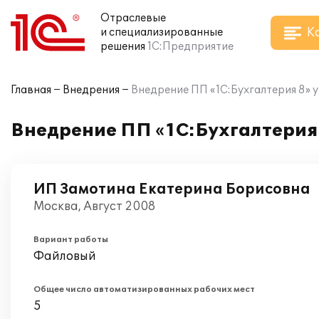
Отраслевые
К
и специализированные
решения
1С:Предприятие
Главная
Внедрения
Внедрение ПП «1С:Бухгалтерия 8» 
Внедрение ПП «1С:Бухгалтерия
ИП Замотина Екатерина Борисовна
Москва, Август 2008
Вариант работы
Файловый
Общее число автоматизированных рабочих мест
5