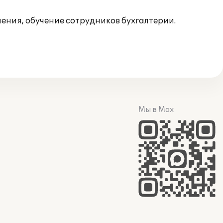
ения, обучение сотрудников бухгалтерии.
Мы в Max