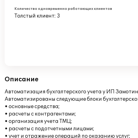
Количество одновременно работающих клиентов
Толстый клиент: 3
Описание
Автоматизация бухгалтерского учета у ИП Замотин
Автоматизированы следующие блоки бухгалтерског
• основные средства;
• расчеты с контрагентами;
• организация учета ТМЦ;
• расчеты с подотчетными лицами;
• учет и отражение операций по оказанию услуг;