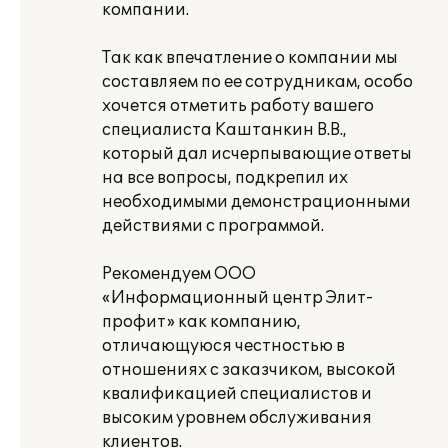
компании.
Так как впечатление о компании мы
составляем по ее сотрудникам, особо
хочется отметить работу вашего
специалиста Каштанкин В.В.,
который дал исчерпывающие ответы
на все вопросы, подкрепил их
необходимыми демонстрационными
действиями с программой.
Рекомендуем ООО
«Информационный центр Элит-
профит» как компанию,
отличающуюся честностью в
отношениях с заказчиком, высокой
квалификацией специалистов и
высоким уровнем обслуживания
клиентов.