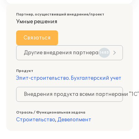
Партнер, осуществивший внедрение/проект
Умные решения
Связаться
Другие внедрения партнера
1485
Продукт
Элит-строительство. Бухгалтерский учет
Внедрения продукта всеми партнерами "1С
Отрасль / Функциональная задача
Строительство
,
Девелопмент