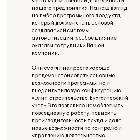
учета хозяйственной деятельности
нашего предприятия. На наш взгляд,
на выбор программного продукта,
который должен стать основой
создаваемой системы
автоматизации, особое влияние
оказали сотрудники Вашей
компании.
Они смогли не просто хорошо
продемонстрировать основные
возможности программы, но и
внедрить типовую конфигурацию
«Элит-строительство. Бухгалтерский
учет». Это позволило нам облегчить
повседневную работу, повысить
производительность труда и дало
новые возможности по контролю и
управлению деятельностью