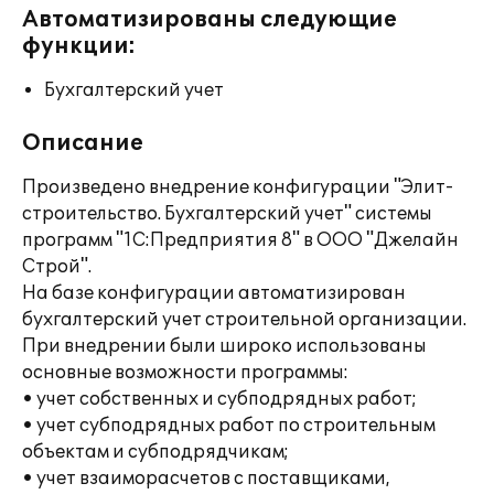
Автоматизированы следующие
функции:
Бухгалтерский учет
Описание
Произведено внедрение конфигурации "Элит-
строительство. Бухгалтерский учет" системы
программ "1С:Предприятия 8" в ООО "Джелайн
Строй".
На базе конфигурации автоматизирован
бухгалтерский учет строительной организации.
При внедрении были широко использованы
основные возможности программы:
• учет собственных и субподрядных работ;
• учет субподрядных работ по строительным
объектам и субподрядчикам;
• учет взаиморасчетов с поставщиками,