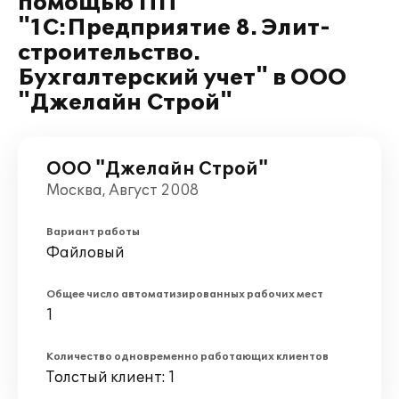
помощью ПП
"1С:Предприятие 8. Элит-
строительство.
Бухгалтерский учет" в ООО
"Джелайн Строй"
ООО "Джелайн Строй"
Москва, Август 2008
Вариант работы
Файловый
Общее число автоматизированных рабочих мест
1
Количество одновременно работающих клиентов
Толстый клиент: 1